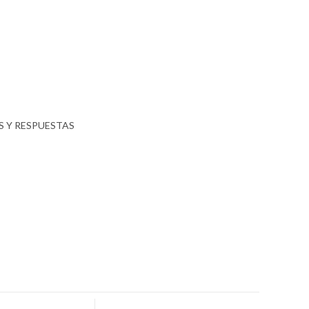
 Y RESPUESTAS