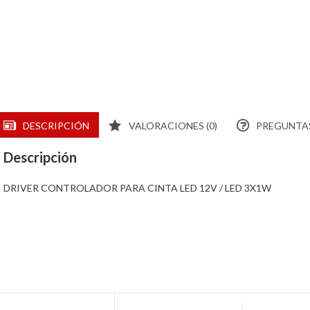
DESCRIPCIÓN
VALORACIONES (0)
PREGUNTAS
Descripción
DRIVER CONTROLADOR PARA CINTA LED 12V / LED 3X1W