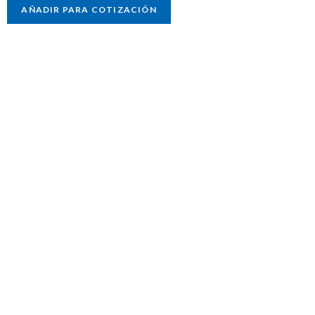
AÑADIR PARA COTIZACIÓN