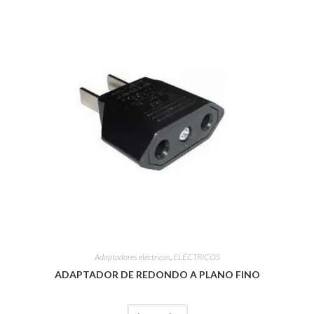
Adaptadores eléctricos
,
ELÉCTRICOS
ADAPTADOR DE REDONDO A PLANO FINO