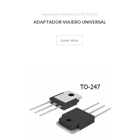
Adaptadores eléctricos
,
ELÉCTRICOS
ADAPTADOR VIAJERO UNIVERSAL
Leer más