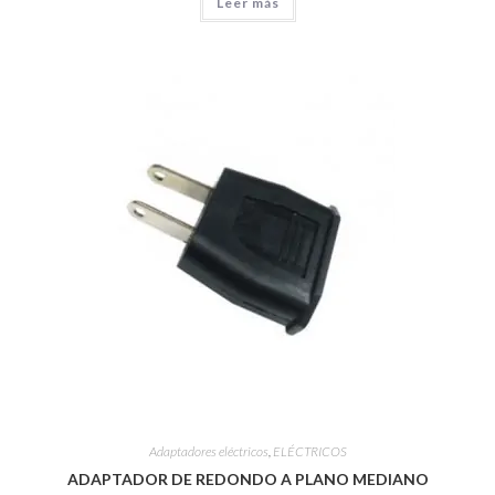
Leer más
Adaptadores eléctricos
,
ELÉCTRICOS
ADAPTADOR DE REDONDO A PLANO MEDIANO