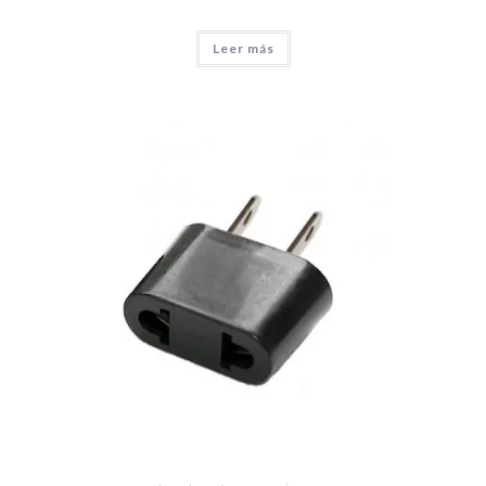
Leer más