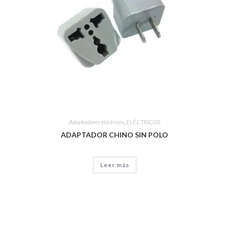
Adaptadores eléctricos
,
ELÉCTRICOS
ADAPTADOR CHINO SIN POLO
Leer más