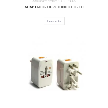
Adaptadores eléctricos
,
ELÉCTRICOS
ADAPTADOR DE REDONDO CORTO
Leer más