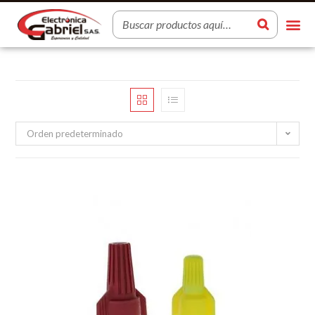
Orden predeterminado