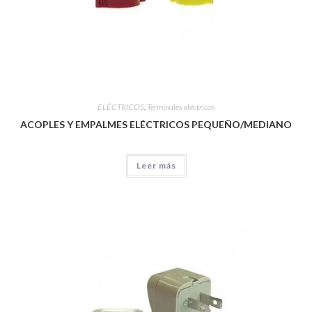
ELÉCTRICOS
,
Terminales eléctricos
ACOPLES Y EMPALMES ELÉCTRICOS PEQUEÑO/MEDIANO
Leer más