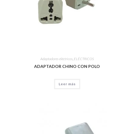
Adaptadores eléctricos
,
ELÉCTRICOS
ADAPTADOR CHINO CON POLO
Leer más