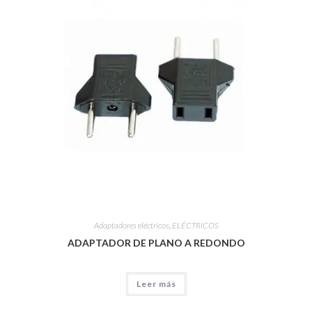
Adaptadores eléctricos
,
ELÉCTRICOS
ADAPTADOR DE PLANO A REDONDO
Leer más