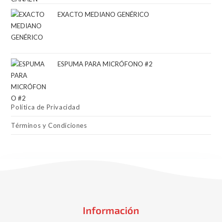
EXACTO MEDIANO GENÉRICO
ESPUMA PARA MICRÓFONO #2
Política de Privacidad
Términos y Condiciones
Información