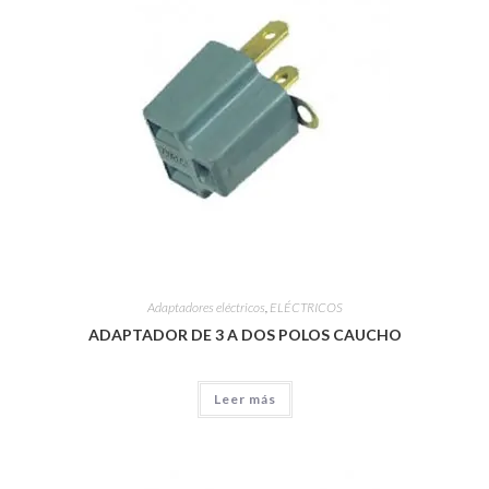
Adaptadores eléctricos
,
ELÉCTRICOS
ADAPTADOR DE 3 A DOS POLOS CAUCHO
Leer más