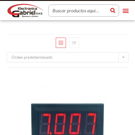
Orden predeterminado