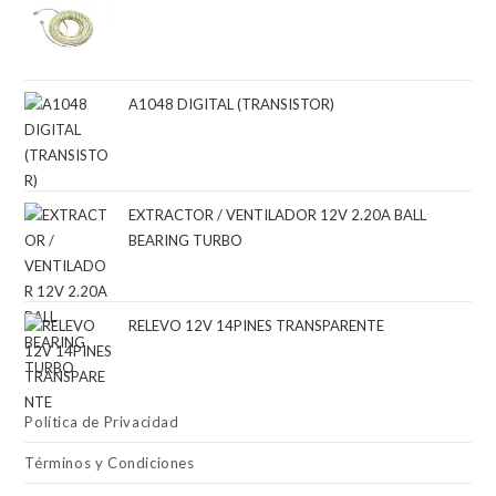
A1048 DIGITAL (TRANSISTOR)
EXTRACTOR / VENTILADOR 12V 2.20A BALL
BEARING TURBO
RELEVO 12V 14PINES TRANSPARENTE
Política de Privacidad
Términos y Condiciones