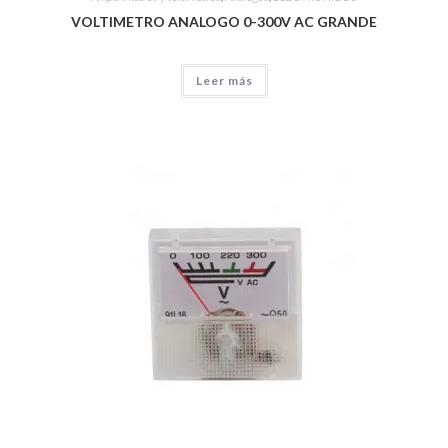
VOLTIMETRO ANALOGO 0-300V AC GRANDE
Leer más