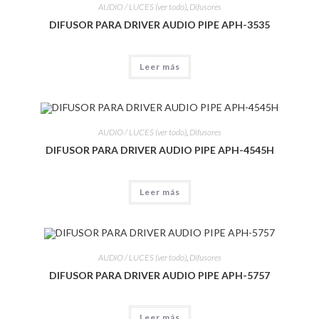
AUDIO / LUCES (ver todo)
,
Difusores
DIFUSOR PARA DRIVER AUDIO PIPE APH-3535
Leer más
AUDIO / LUCES (ver todo)
,
Difusores
DIFUSOR PARA DRIVER AUDIO PIPE APH-4545H
Leer más
AUDIO / LUCES (ver todo)
,
Difusores
DIFUSOR PARA DRIVER AUDIO PIPE APH-5757
Leer más