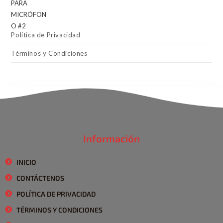
Política de Privacidad
Términos y Condiciones
Información
INICIO
CONTÁCTENOS
POLÍTICA DE PRIVACIDAD
TÉRMINOS Y CONDICIONES