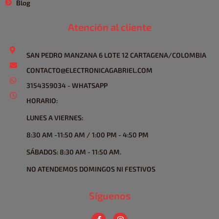
Blog
Atención al cliente
SAN PEDRO MANZANA 6 LOTE 12 CARTAGENA/COLOMBIA
CONTACTO@ELECTRONICAGABRIEL.COM
3154359034 - WHATSAPP
HORARIO:
LUNES A VIERNES:
8:30 AM -11:50 AM / 1:00 PM - 4:50 PM
SÁBADOS: 8:30 AM - 11:50 AM.
NO ATENDEMOS DOMINGOS NI FESTIVOS
Síguenos