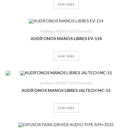
Leer más
Audífonos
,
AUDIO / LUCES (ver todo)
AUDÍFONOS MANOS LIBRES EV-114
Leer más
Audífonos
,
AUDIO / LUCES (ver todo)
AUDÍFONOS MANOS LIBRES JALTECH MC-15
Leer más