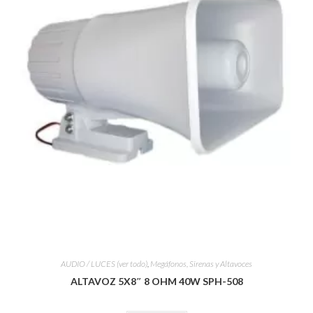
AUDIO / LUCES (ver todo)
,
Megáfonos, Sirenas y Altavoces
ALTAVOZ 5X8″ 8 OHM 40W SPH-508