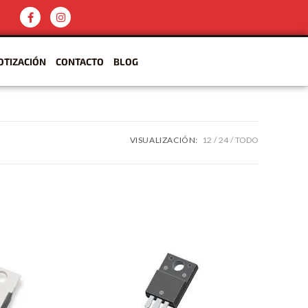
OTIZACIÓN
CONTACTO
BLOG
VISUALIZACIÓN:
12
24
TODO