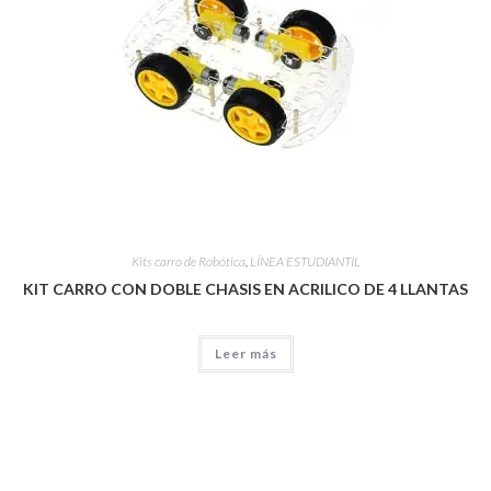
Kits carro de Robótica
,
LÍNEA ESTUDIANTIL
KIT CARRO CON DOBLE CHASIS EN ACRILICO DE 4 LLANTAS
Leer más