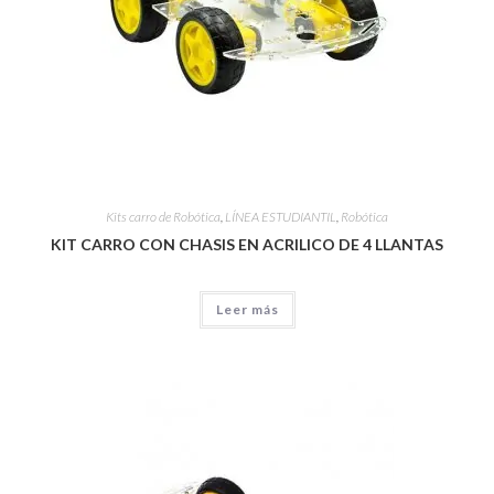
Kits carro de Robótica
,
LÍNEA ESTUDIANTIL
,
Robótica
KIT CARRO CON CHASIS EN ACRILICO DE 4 LLANTAS
Leer más