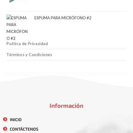
ESPUMA PARA MICRÓFONO #2
Política de Privacidad
Términos y Condiciones
Información
INICIO
CONTÁCTENOS