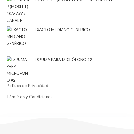
EXACTO MEDIANO GENÉRICO
ESPUMA PARA MICRÓFONO #2
Política de Privacidad
Términos y Condiciones