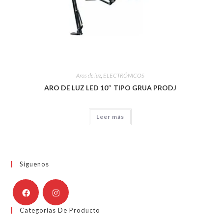
Aros de luz
,
ELECTRÓNICOS
ARO DE LUZ LED 10″ TIPO GRUA PRODJ
Leer más
Síguenos
Categorías De Producto