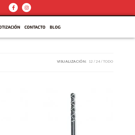
OTIZACIÓN
CONTACTO
BLOG
VISUALIZACIÓN:
12
24
TODO