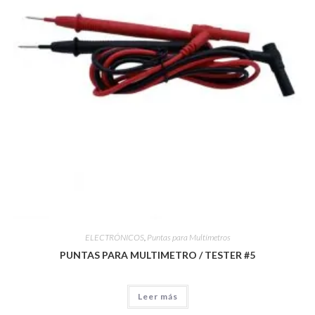
ELECTRÓNICOS
,
Puntas para Multímetros
PUNTAS PARA MULTIMETRO / TESTER #5
Leer más