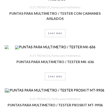
ELECTRÓNICOS
,
Puntas para Multímetros
PUNTAS PARA MULTIMETRO / TESTER CON CAIMANES
AISLADOS
Leer más
ELECTRÓNICOS
,
Puntas para Multímetros
PUNTAS PARA MULTIMETRO / TESTER MK-636
Leer más
ELECTRÓNICOS
,
Puntas para Multímetros
PUNTAS PARA MULTIMETRO / TESTER PROSKIT MT-9906