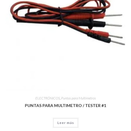
ELECTRÓNICOS
,
Puntas para Multímetros
PUNTAS PARA MULTIMETRO / TESTER #1
Leer más