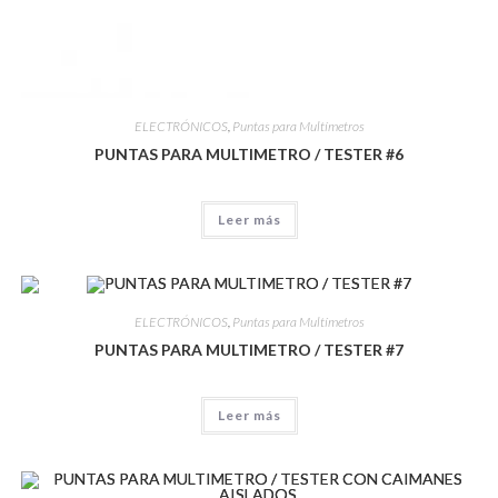
ELECTRÓNICOS
,
Puntas para Multímetros
PUNTAS PARA MULTIMETRO / TESTER #6
Leer más
ELECTRÓNICOS
,
Puntas para Multímetros
PUNTAS PARA MULTIMETRO / TESTER #7
Leer más