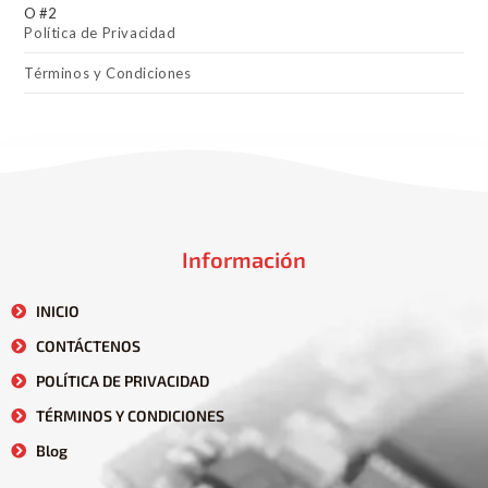
Política de Privacidad
Términos y Condiciones
Información
INICIO
CONTÁCTENOS
POLÍTICA DE PRIVACIDAD
TÉRMINOS Y CONDICIONES
Blog