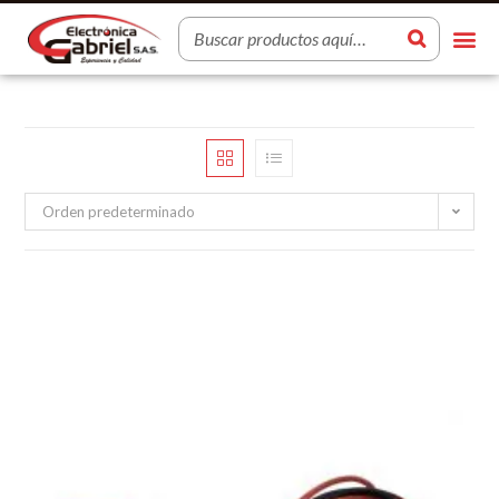
Orden predeterminado