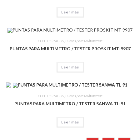
Leer más
ELECTRÓNICOS
,
Puntas para Multímetros
PUNTAS PARA MULTIMETRO / TESTER PROSKIT MT-9907
Leer más
ELECTRÓNICOS
,
Puntas para Multímetros
PUNTAS PARA MULTIMETRO / TESTER SANWA TL-91
Leer más