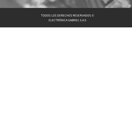
TODOS LOS DERECHOS RESERVADOS ©
ELECTRÓNICA GABRIEL S.A.S