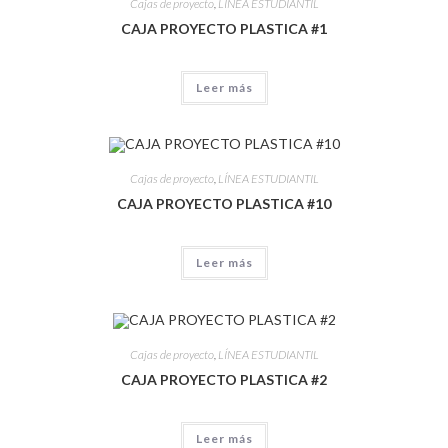
Cajas de proyecto
,
LÍNEA ESTUDIANTIL
CAJA PROYECTO PLASTICA #1
Leer más
Cajas de proyecto
,
LÍNEA ESTUDIANTIL
CAJA PROYECTO PLASTICA #10
Leer más
Cajas de proyecto
,
LÍNEA ESTUDIANTIL
CAJA PROYECTO PLASTICA #2
Leer más