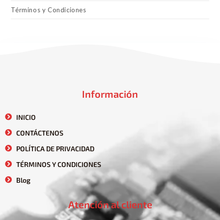
Términos y Condiciones
Información
INICIO
CONTÁCTENOS
POLÍTICA DE PRIVACIDAD
TÉRMINOS Y CONDICIONES
Blog
Atención al cliente