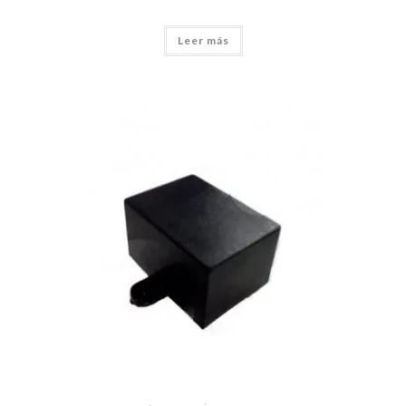
Leer más