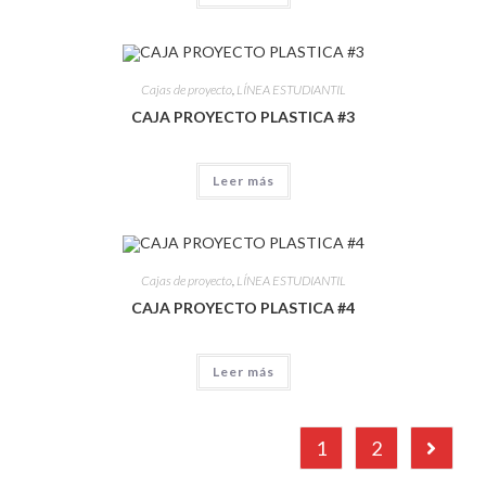
Cajas de proyecto
,
LÍNEA ESTUDIANTIL
CAJA PROYECTO PLASTICA #3
Leer más
Cajas de proyecto
,
LÍNEA ESTUDIANTIL
CAJA PROYECTO PLASTICA #4
Leer más
1
2