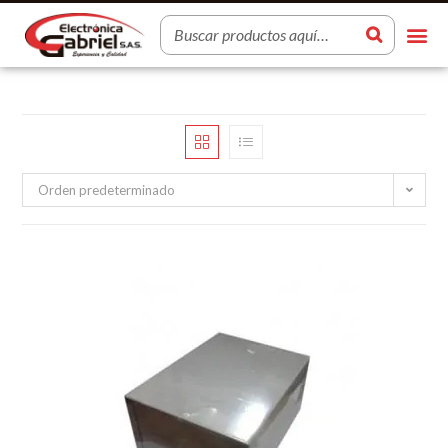
Orden predeterminado