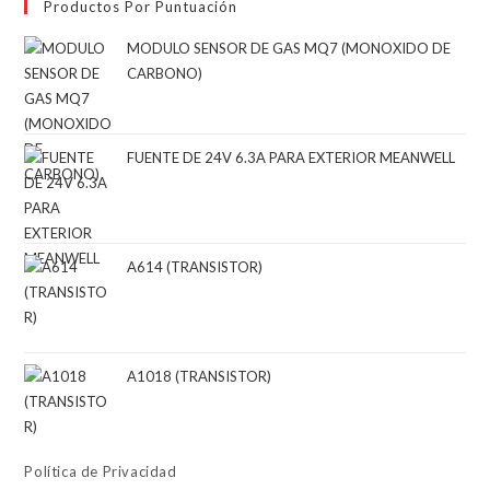
Productos Por Puntuación
MODULO SENSOR DE GAS MQ7 (MONOXIDO DE
CARBONO)
FUENTE DE 24V 6.3A PARA EXTERIOR MEANWELL
A614 (TRANSISTOR)
A1018 (TRANSISTOR)
Política de Privacidad