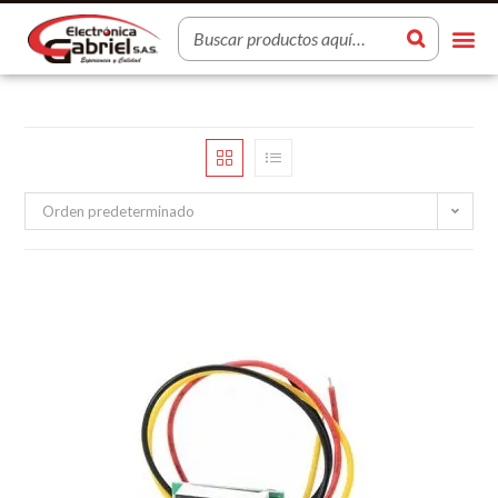
Orden predeterminado