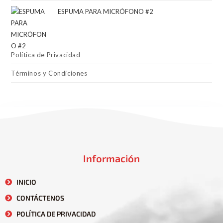
ESPUMA PARA MICRÓFONO #2
Política de Privacidad
Términos y Condiciones
Información
INICIO
CONTÁCTENOS
POLÍTICA DE PRIVACIDAD