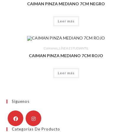
CAIMAN PINZA MEDIANO 7CM NEGRO
Leer más
Caimanes
,
LÍNEA ESTUDIANTIL
CAIMAN PINZA MEDIANO 7CM ROJO
Leer más
Síguenos
Categorías De Producto