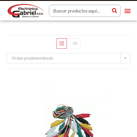
Orden predeterminado