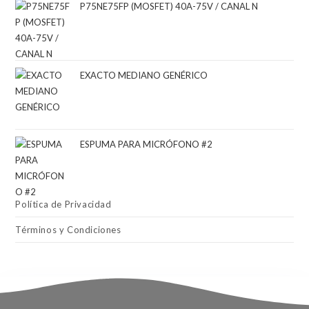
P75NE75FP (MOSFET) 40A-75V / CANAL N
EXACTO MEDIANO GENÉRICO
ESPUMA PARA MICRÓFONO #2
Política de Privacidad
Términos y Condiciones