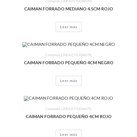
Caimanes
,
LÍNEA ESTUDIANTIL
CAIMAN FORRADO MEDIANO 4.5CM ROJO
Leer más
Caimanes
,
LÍNEA ESTUDIANTIL
CAIMAN FORRADO PEQUEÑO 4CM NEGRO
Leer más
Caimanes
,
LÍNEA ESTUDIANTIL
CAIMAN FORRADO PEQUEÑO 4CM ROJO
Leer más