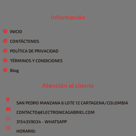
Información
INICIO
CONTÁCTENOS
POLÍTICA DE PRIVACIDAD
TÉRMINOS Y CONDICIONES
Blog
Atención al cliente
SAN PEDRO MANZANA 6 LOTE 12 CARTAGENA/COLOMBIA
CONTACTO@ELECTRONICAGABRIEL.COM
3154359034 - WHATSAPP
HORARIO: