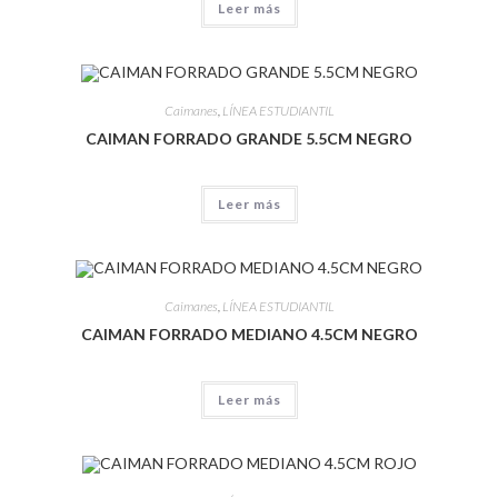
Leer más
Caimanes
,
LÍNEA ESTUDIANTIL
CAIMAN FORRADO GRANDE 5.5CM NEGRO
Leer más
Caimanes
,
LÍNEA ESTUDIANTIL
CAIMAN FORRADO MEDIANO 4.5CM NEGRO
Leer más