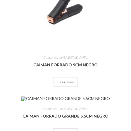
Caimanes
,
LÍNEA ESTUDIANTIL
CAIMAN FORRADO 9CM NEGRO
Leer más
Caimanes
,
LÍNEA ESTUDIANTIL
CAIMAN FORRADO GRANDE 5.5CM NEGRO