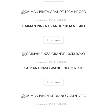
Caimanes
,
LÍNEA ESTUDIANTIL
CAIMAN PINZA GRANDE 10CM NEGRO
Leer más
Caimanes
,
LÍNEA ESTUDIANTIL
CAIMAN PINZA GRANDE 10CM ROJO
Leer más
Caimanes
,
LÍNEA ESTUDIANTIL