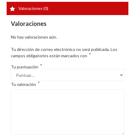
Valoraciones (0)
Valoraciones
No hay valoraciones aún.
Tu dirección de correo electrónico no será publicada.
Los
*
campos obligatorios están marcados con
*
Tu puntuación
*
Tu valoración