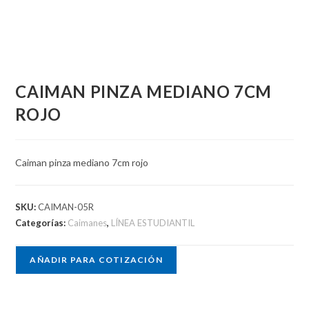
CAIMAN PINZA MEDIANO 7CM
ROJO
Caiman pinza mediano 7cm rojo
SKU:
CAIMAN-05R
Categorías:
Caimanes
,
LÍNEA ESTUDIANTIL
AÑADIR PARA COTIZACIÓN