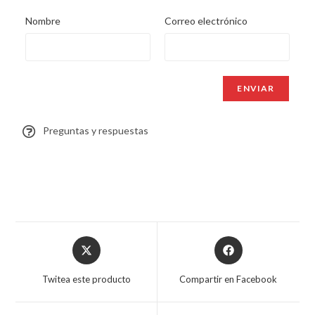
Nombre
Correo electrónico
Preguntas y respuestas
Twitea este producto
Compartir en Facebook