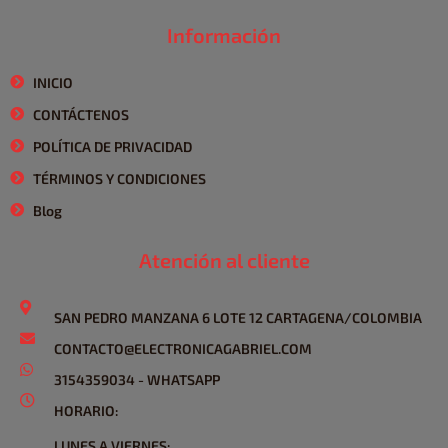
Información
INICIO
CONTÁCTENOS
POLÍTICA DE PRIVACIDAD
TÉRMINOS Y CONDICIONES
Blog
Atención al cliente
SAN PEDRO MANZANA 6 LOTE 12 CARTAGENA/COLOMBIA
CONTACTO@ELECTRONICAGABRIEL.COM
3154359034 - WHATSAPP
HORARIO:
LUNES A VIERNES: