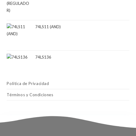
74LS11 (AND)
74LS136
Política de Privacidad
Términos y Condiciones