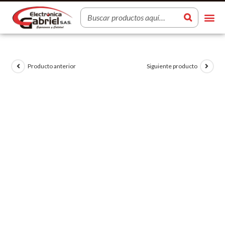
Producto anterior
Siguiente producto