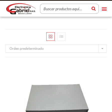
Orden predeterminado