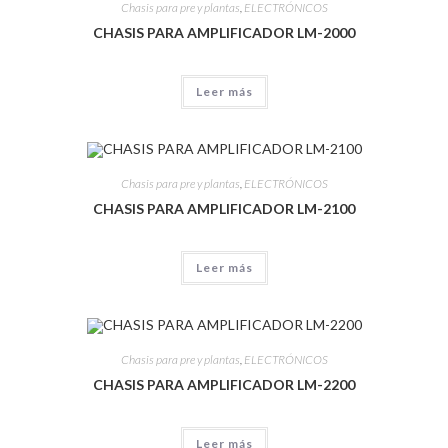
Chasis para pre y plantas
,
ELECTRÓNICOS
CHASIS PARA AMPLIFICADOR LM-2000
Leer más
Chasis para pre y plantas
,
ELECTRÓNICOS
CHASIS PARA AMPLIFICADOR LM-2100
Leer más
Chasis para pre y plantas
,
ELECTRÓNICOS
CHASIS PARA AMPLIFICADOR LM-2200
Leer más