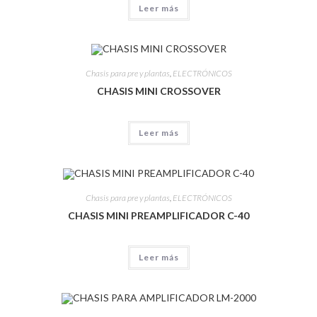
Leer más
Chasis para pre y plantas
,
ELECTRÓNICOS
CHASIS MINI CROSSOVER
Leer más
Chasis para pre y plantas
,
ELECTRÓNICOS
CHASIS MINI PREAMPLIFICADOR C-40
Leer más