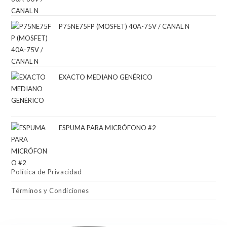
P75NE75FP (MOSFET) 40A-75V / CANAL N
EXACTO MEDIANO GENÉRICO
ESPUMA PARA MICRÓFONO #2
Política de Privacidad
Términos y Condiciones