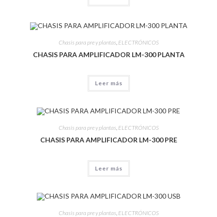
Chasis para pre y plantas
,
ELECTRÓNICOS
CHASIS PARA AMPLIFICADOR LM-300 PLANTA
Leer más
Chasis para pre y plantas
,
ELECTRÓNICOS
CHASIS PARA AMPLIFICADOR LM-300 PRE
Leer más
Chasis para pre y plantas
,
ELECTRÓNICOS