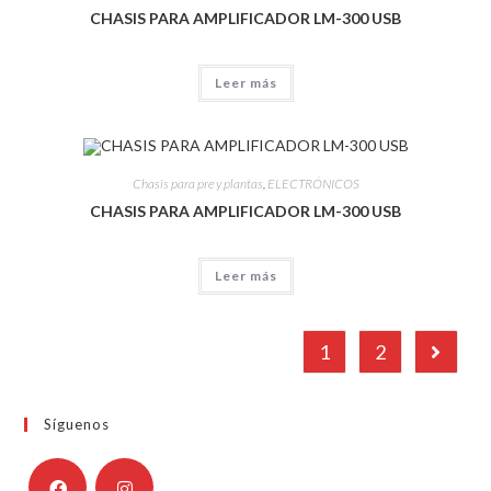
CHASIS PARA AMPLIFICADOR LM-300 USB
Leer más
Chasis para pre y plantas
,
ELECTRÓNICOS
CHASIS PARA AMPLIFICADOR LM-300 USB
Leer más
1
2
Síguenos