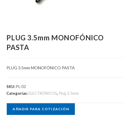
PLUG 3.5mm MONOFÓNICO
PASTA
PLUG 3.5mm MONOFÓNICO PASTA
SKU:
PL-02
Categorías:
ELECTRÓNICOS
,
Plug 3.5mm
AÑADIR PARA COTIZACIÓN