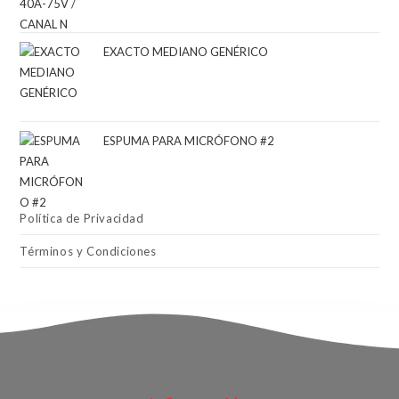
EXACTO MEDIANO GENÉRICO
ESPUMA PARA MICRÓFONO #2
Política de Privacidad
Términos y Condiciones