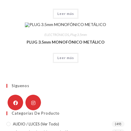
Leer más
ELECTRÓNICOS
,
Plug 3.5mm
PLUG 3.5mm MONOFÓNICO METÁLICO
Leer más
Síguenos
Categorías De Producto
AUDIO / LUCES (ver Todo)
(49)