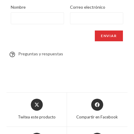
Nombre
Correo electrónico
Preguntas y respuestas
Twitea este producto
Compartir en Facebook