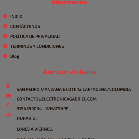
Información
INICIO
CONTÁCTENOS
POLÍTICA DE PRIVACIDAD
TÉRMINOS Y CONDICIONES
Blog
Atención al cliente
SAN PEDRO MANZANA 6 LOTE 12 CARTAGENA/COLOMBIA
CONTACTO@ELECTRONICAGABRIEL.COM
3154359034 - WHATSAPP
HORARIO:
LUNES A VIERNES: