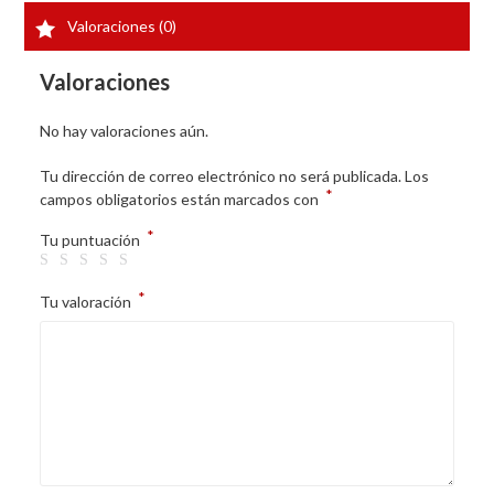
Valoraciones (0)
Valoraciones
No hay valoraciones aún.
Tu dirección de correo electrónico no será publicada.
Los
*
campos obligatorios están marcados con
*
Tu puntuación
*
Tu valoración