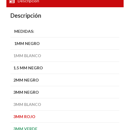
Descripción
Descripción
MEDIDAS:
1MM NEGRO
1MM BLANCO
1.5 MM NEGRO
2MM NEGRO
3MM NEGRO
3MM BLANCO
3MM ROJO
3MM VERDE