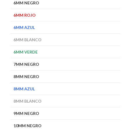
6MM NEGRO
6MM ROJO
6MM AZUL
6MM BLANCO
6MM VERDE
7MM NEGRO
8MM NEGRO
8MM AZUL
8MM BLANCO
9MM NEGRO
10MM NEGRO