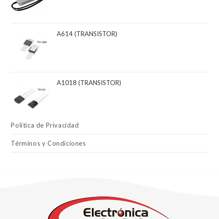
A614 (TRANSISTOR)
A1018 (TRANSISTOR)
Política de Privacidad
Términos y Condiciones