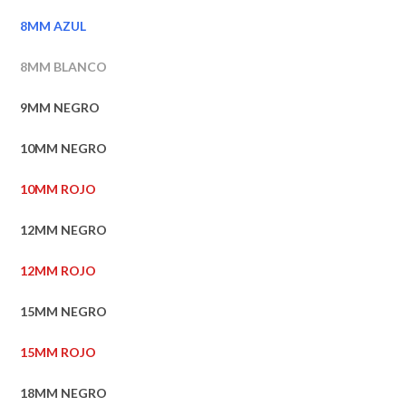
8MM AZUL
8MM BLANCO
9MM NEGRO
10MM NEGRO
10MM ROJO
12MM NEGRO
12MM ROJO
15MM NEGRO
15MM ROJO
18MM NEGRO