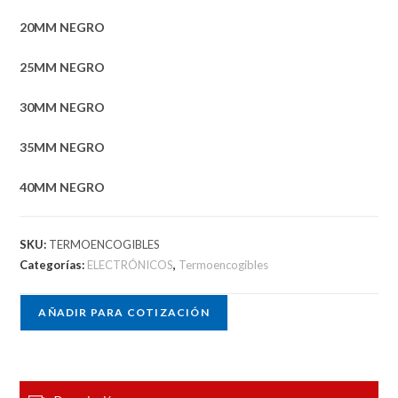
20MM NEGRO
25MM NEGRO
30MM NEGRO
35MM NEGRO
40MM NEGRO
SKU:
TERMOENCOGIBLES
Categorías:
ELECTRÓNICOS
,
Termoencogibles
AÑADIR PARA COTIZACIÓN