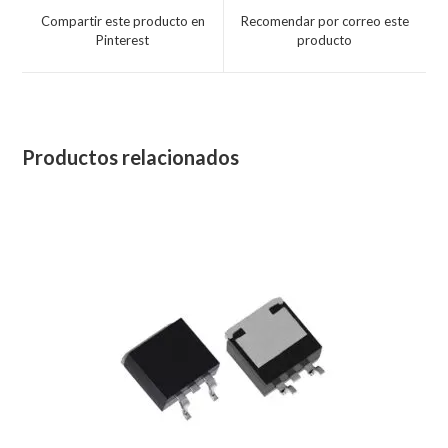
Compartir este producto en
Recomendar por correo este
Pinterest
producto
Productos relacionados