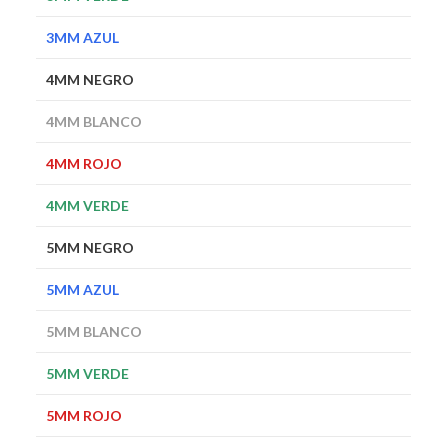
3MM AZUL
4MM NEGRO
4MM BLANCO
4MM ROJO
4MM VERDE
5MM NEGRO
5MM AZUL
5MM BLANCO
5MM VERDE
5MM ROJO