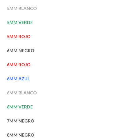
5MM BLANCO
5MM VERDE
5MM ROJO
6MM NEGRO
6MM ROJO
6MM AZUL
6MM BLANCO
6MM VERDE
7MM NEGRO
8MM NEGRO