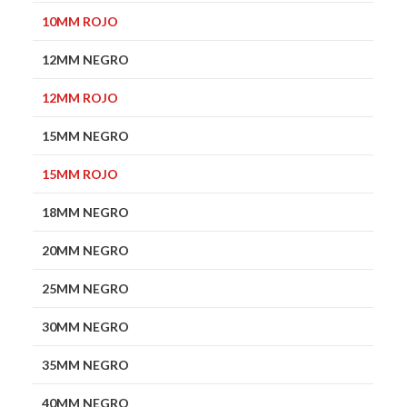
10MM ROJO
12MM NEGRO
12MM ROJO
15MM NEGRO
15MM ROJO
18MM NEGRO
20MM NEGRO
25MM NEGRO
30MM NEGRO
35MM NEGRO
40MM NEGRO