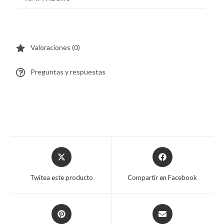
Valoraciones (0)
Preguntas y respuestas
Twitea este producto
Compartir en Facebook