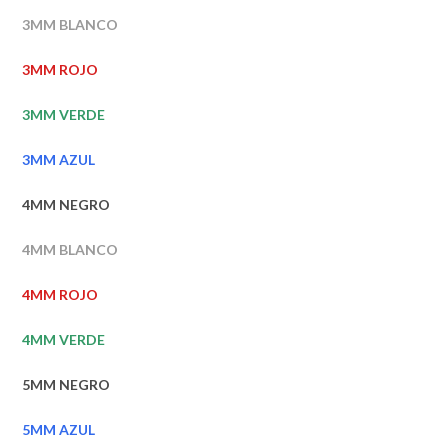
3MM BLANCO
3MM ROJO
3MM VERDE
3MM AZUL
4MM NEGRO
4MM BLANCO
4MM ROJO
4MM VERDE
5MM NEGRO
5MM AZUL