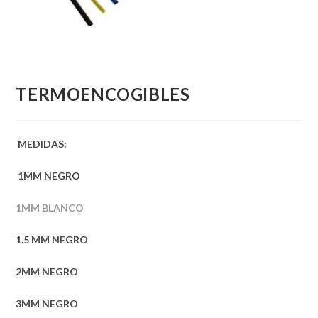
TERMOENCOGIBLES
MEDIDAS:
1MM NEGRO
1MM BLANCO
1.5 MM NEGRO
2MM NEGRO
3MM NEGRO