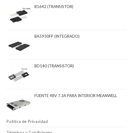
B1642 (TRANSISTOR)
BA5930FP (INTEGRADO)
BD140 (TRANSISTOR)
FUENTE 48V 7.3A PARA INTERIOR MEANWELL
Política de Privacidad
Términos y Condiciones