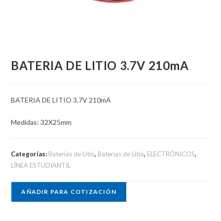
BATERIA DE LITIO 3.7V 210mA
BATERIA DE LITIO 3.7V 210mA
Medidas: 32X25mm
Categorías:
Baterías de Litio
,
Baterías de Litio
,
ELECTRÓNICOS
,
LÍNEA ESTUDIANTIL
AÑADIR PARA COTIZACIÓN