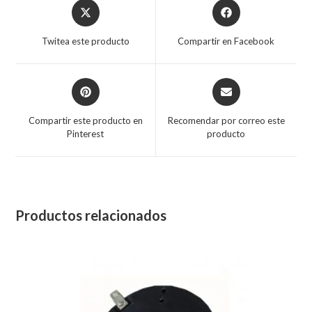
Twitea este producto
Compartir en Facebook
Compartir este producto en
Recomendar por correo este
Pinterest
producto
Productos relacionados