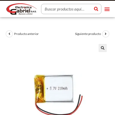
Producto anterior
Siguiente producto