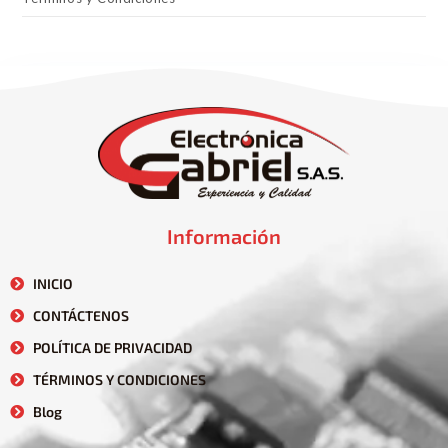
Información
INICIO
CONTÁCTENOS
POLÍTICA DE PRIVACIDAD
TÉRMINOS Y CONDICIONES
Blog