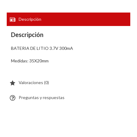
Descripción
Descripción
BATERIA DE LITIO 3.7V 300mA
Medidas: 35X20mm
Valoraciones (0)
Preguntas y respuestas