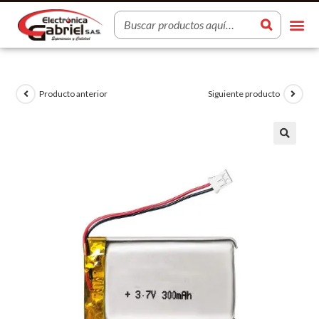
Producto anterior
Siguiente producto