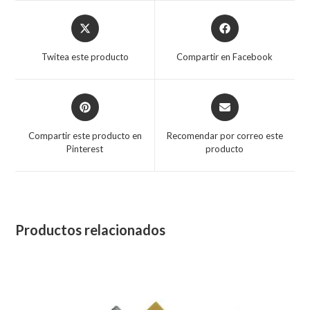
Twitea este producto
Compartir en Facebook
Compartir este producto en
Recomendar por correo este
Pinterest
producto
Productos relacionados