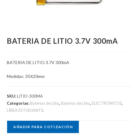
BATERIA DE LITIO 3.7V 300mA
BATERIA DE LITIO 3.7V 300mA
Medidas: 35X20mm
SKU:
LITIO-300MA
Categorías:
Baterías de Litio
,
Baterías de Litio
,
ELECTRÓNICOS
,
LÍNEA ESTUDIANTIL
AÑADIR PARA COTIZACIÓN