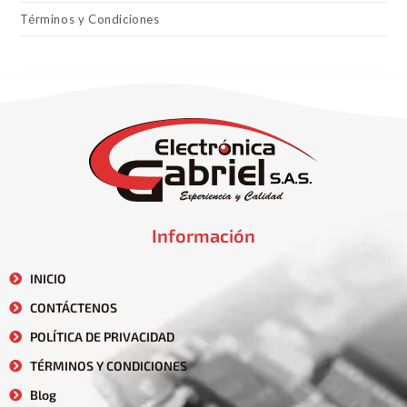
Términos y Condiciones
Información
INICIO
CONTÁCTENOS
POLÍTICA DE PRIVACIDAD
TÉRMINOS Y CONDICIONES
Blog