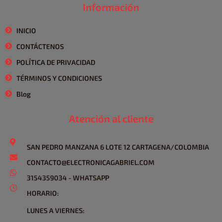
Información
INICIO
CONTÁCTENOS
POLÍTICA DE PRIVACIDAD
TÉRMINOS Y CONDICIONES
Blog
Atención al cliente
SAN PEDRO MANZANA 6 LOTE 12 CARTAGENA/COLOMBIA
CONTACTO@ELECTRONICAGABRIEL.COM
3154359034 - WHATSAPP
HORARIO:
LUNES A VIERNES: