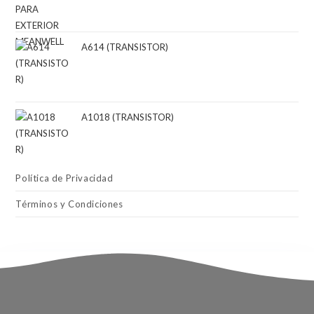
A614 (TRANSISTOR)
A1018 (TRANSISTOR)
Política de Privacidad
Términos y Condiciones