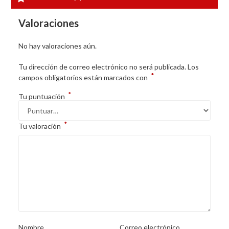
Valoraciones
No hay valoraciones aún.
Tu dirección de correo electrónico no será publicada.
Los
*
campos obligatorios están marcados con
*
Tu puntuación
*
Tu valoración
Nombre
Correo electrónico