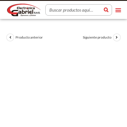
Producto anterior
Siguiente producto