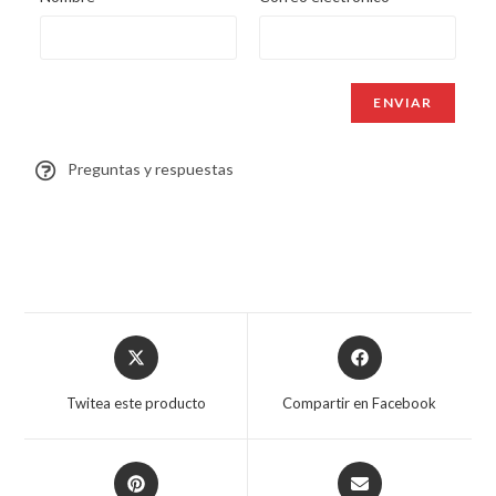
Preguntas y respuestas
Twitea este producto
Compartir en Facebook