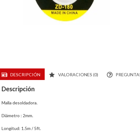
DESCRIPCIÓN
VALORACIONES (0)
PREGUNTAS
Descripción
Malla desoldadora.
Diámetro : 2mm.
Longitud: 1.5m / 5ft.