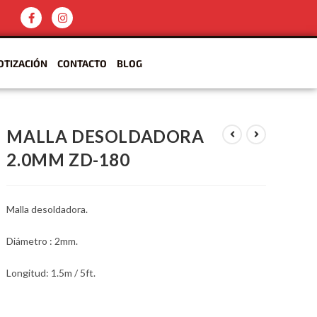
OTIZACIÓN
CONTACTO
BLOG
MALLA DESOLDADORA
2.0MM ZD-180
Malla desoldadora.
Diámetro : 2mm.
Longitud: 1.5m / 5ft.