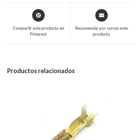
Compartir este producto en
Recomendar por correo este
Pinterest
producto
Productos relacionados