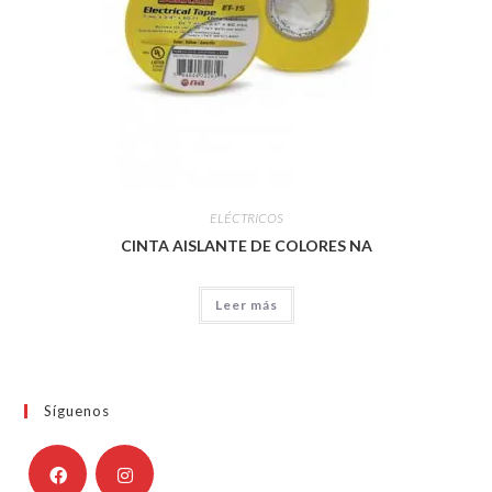
ELÉCTRICOS
CINTA AISLANTE DE COLORES NA
Leer más
Síguenos