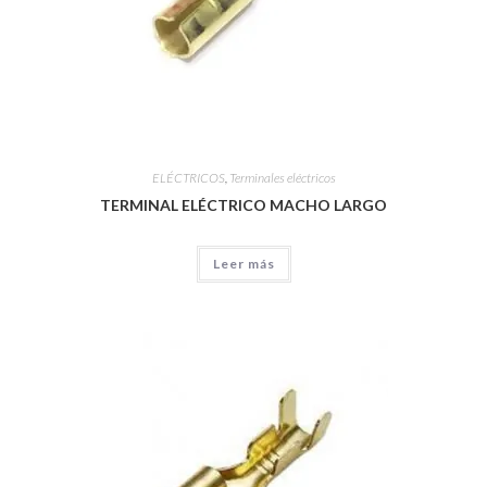
ELÉCTRICOS
,
Terminales eléctricos
TERMINAL ELÉCTRICO MACHO LARGO
Leer más