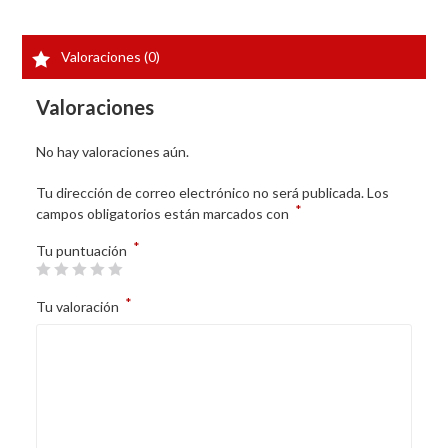
Valoraciones (0)
Valoraciones
No hay valoraciones aún.
Tu dirección de correo electrónico no será publicada.
Los
*
campos obligatorios están marcados con
*
Tu puntuación
*
Tu valoración