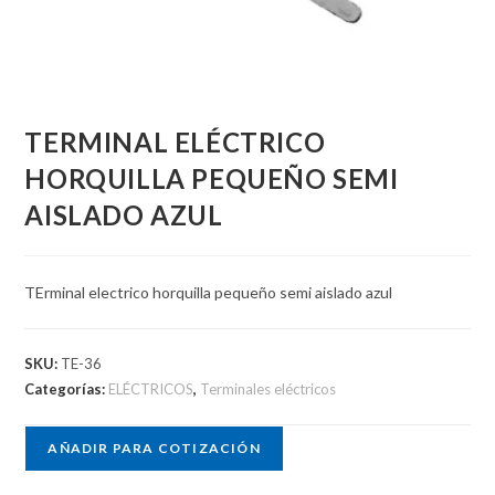
TERMINAL ELÉCTRICO
HORQUILLA PEQUEÑO SEMI
AISLADO AZUL
TErminal electrico horquilla pequeño semi aislado azul
SKU:
TE-36
Categorías:
ELÉCTRICOS
,
Terminales eléctricos
AÑADIR PARA COTIZACIÓN