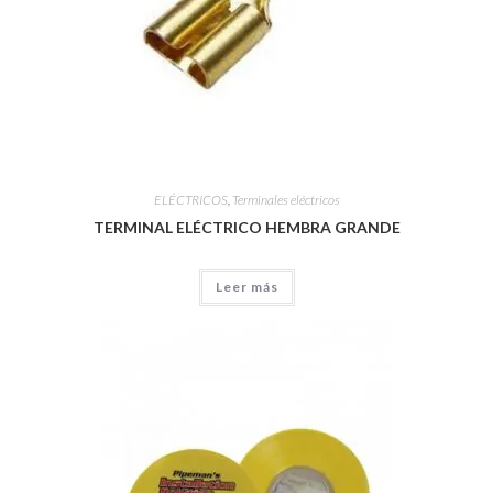
ELÉCTRICOS
,
Terminales eléctricos
TERMINAL ELÉCTRICO HEMBRA GRANDE
Leer más