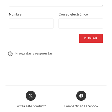
Nombre
Correo electrónico
Preguntas y respuestas
Twitea este producto
Compartir en Facebook