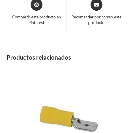
Compartir este producto en
Recomendar por correo este
Pinterest
producto
Productos relacionados