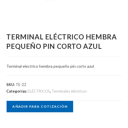
TERMINAL ELÉCTRICO HEMBRA
PEQUEÑO PIN CORTO AZUL
Terminal electrico hembra pequeño pin corto azul
SKU:
TE-22
Categorías:
ELÉCTRICOS
,
Terminales eléctricos
AÑADIR PARA COTIZACIÓN