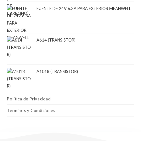
FUENTE DE 24V 6.3A PARA EXTERIOR MEANWELL
A614 (TRANSISTOR)
A1018 (TRANSISTOR)
Política de Privacidad
Términos y Condiciones