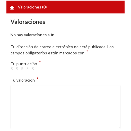
Valoraciones (0)
Valoraciones
No hay valoraciones aún.
Tu dirección de correo electrónico no será publicada.
Los
*
campos obligatorios están marcados con
*
Tu puntuación
*
Tu valoración