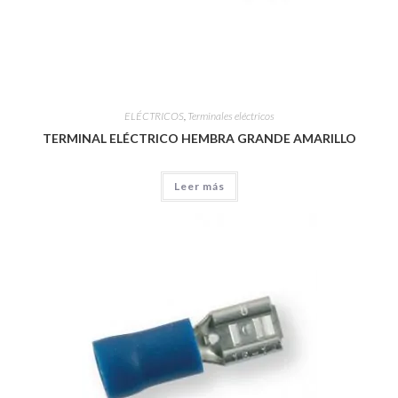
ELÉCTRICOS
,
Terminales eléctricos
TERMINAL ELÉCTRICO HEMBRA GRANDE AMARILLO
Leer más