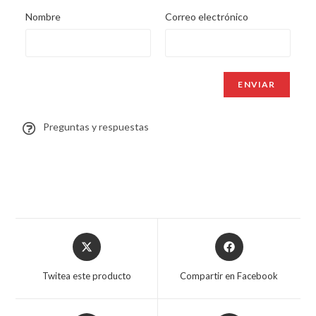
Nombre
Correo electrónico
Preguntas y respuestas
Twitea este producto
Compartir en Facebook