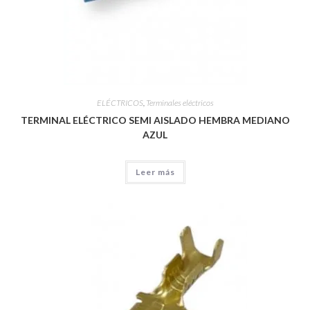
ELÉCTRICOS
,
Terminales eléctricos
TERMINAL ELÉCTRICO SEMI AISLADO HEMBRA MEDIANO
AZUL
Leer más