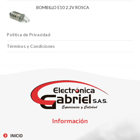
BOMBILLO E10 2.2V ROSCA
Política de Privacidad
Términos y Condiciones
Información
INICIO