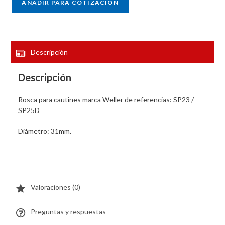
AÑADIR PARA COTIZACIÓN
Descripción
Descripción
Rosca para cautines marca Weller de referencias: SP23 /
SP25D
Diámetro: 31mm.
Valoraciones (0)
Preguntas y respuestas