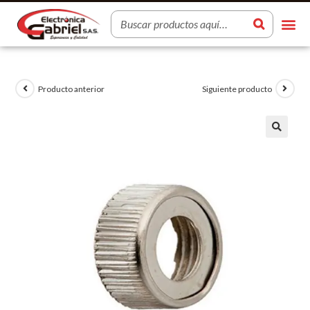
Producto anterior
Siguiente producto