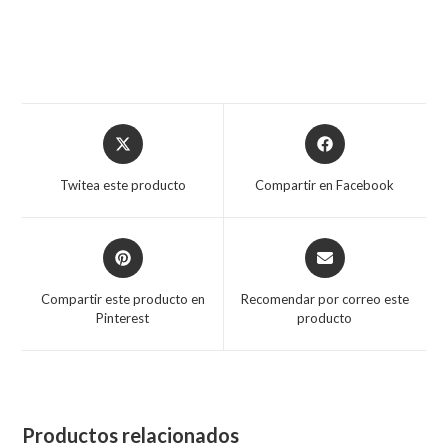
Twitea este producto
Compartir en Facebook
Compartir este producto en
Recomendar por correo este
Pinterest
producto
Productos relacionados