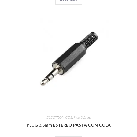
ELECTRÓNICOS
,
Plug 3.5mm
PLUG 3.5mm ESTEREO PASTA CON COLA