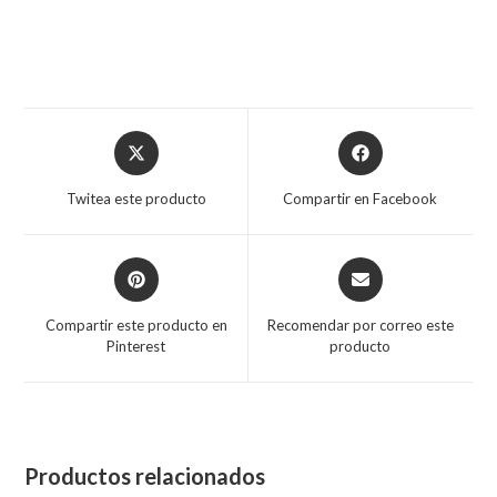
Twitea este producto
Compartir en Facebook
Compartir este producto en
Recomendar por correo este
Pinterest
producto
Productos relacionados