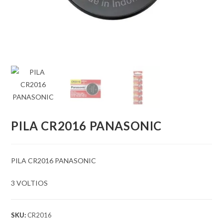
PILA CR2016 PANASONIC
PILA CR2016 PANASONIC
3 VOLTIOS
SKU:
CR2016