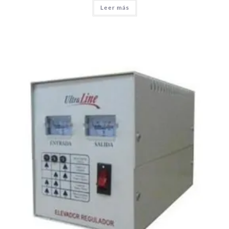
Leer más