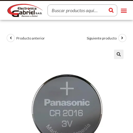
Producto anterior
Siguiente producto