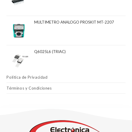
MULTIMETRO ANALOGO PROSKIT MT-2207
Q6025L6 (TRIAC)
Política de Privacidad
Términos y Condiciones