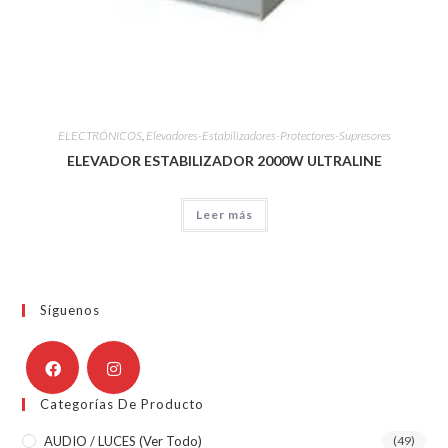
ELECTRÓNICOS
,
Elevadores-Estabilizadores-Protectores-Supresores
ELEVADOR ESTABILIZADOR 2000W ULTRALINE
Leer más
Síguenos
Categorías De Producto
AUDIO / LUCES (ver Todo)
(49)