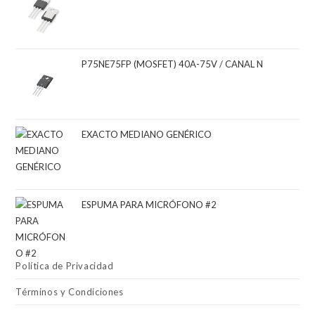
P75NE75FP (MOSFET) 40A-75V / CANAL N
EXACTO MEDIANO GENÉRICO
ESPUMA PARA MICRÓFONO #2
Política de Privacidad
Términos y Condiciones