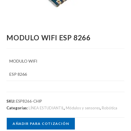
MODULO WIFI ESP 8266
MODULO WIFI
ESP 8266
SKU:
ESP8266-CHIP
Categorías:
LÍNEA ESTUDIANTIL
,
Módulos y sensores
,
Robótica
AÑADIR PARA COTIZACIÓN