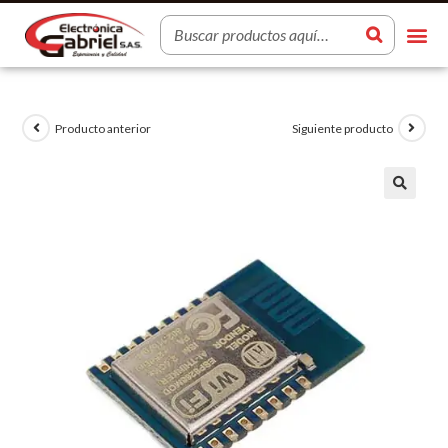
Producto anterior
Siguiente producto