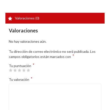
Valoraciones (0)
Valoraciones
No hay valoraciones aún.
Tu dirección de correo electrónico no será publicada.
Los
*
campos obligatorios están marcados con
*
Tu puntuación
*
Tu valoración