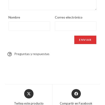
Nombre
Correo electrónico
Preguntas y respuestas
Twitea este producto
Compartir en Facebook