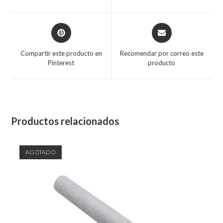
Compartir este producto en
Recomendar por correo este
Pinterest
producto
Productos relacionados
AGOTADO