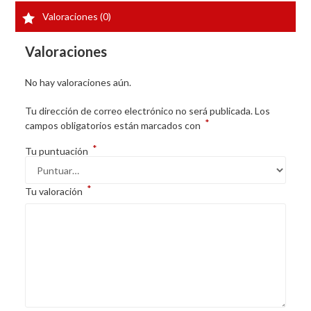
Valoraciones (0)
Valoraciones
No hay valoraciones aún.
Tu dirección de correo electrónico no será publicada.
Los
*
campos obligatorios están marcados con
*
Tu puntuación
*
Tu valoración