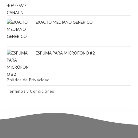
EXACTO MEDIANO GENÉRICO
ESPUMA PARA MICRÓFONO #2
Política de Privacidad
Términos y Condiciones