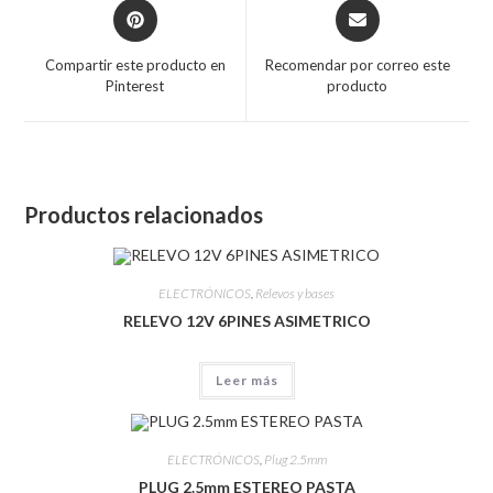
Compartir este producto en
Recomendar por correo este
Pinterest
producto
Productos relacionados
ELECTRÓNICOS
,
Relevos y bases
RELEVO 12V 6PINES ASIMETRICO
Leer más
ELECTRÓNICOS
,
Plug 2.5mm
PLUG 2.5mm ESTEREO PASTA