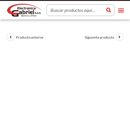
Producto anterior
Siguiente producto