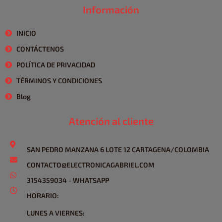
Información
INICIO
CONTÁCTENOS
POLÍTICA DE PRIVACIDAD
TÉRMINOS Y CONDICIONES
Blog
Atención al cliente
SAN PEDRO MANZANA 6 LOTE 12 CARTAGENA/COLOMBIA
CONTACTO@ELECTRONICAGABRIEL.COM
3154359034 - WHATSAPP
HORARIO:
LUNES A VIERNES: