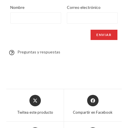
Nombre
Correo electrónico
Preguntas y respuestas
Twitea este producto
Compartir en Facebook