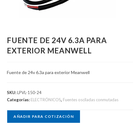
FUENTE DE 24V 6.3A PARA
EXTERIOR MEANWELL
Fuente de 24v 6.3a para exterior Meanwell
SKU:
LPVL-150-24
Categorías:
ELECTRÓNICOS
,
Fuentes osciladas conmutadas
AÑADIR PARA COTIZACIÓN