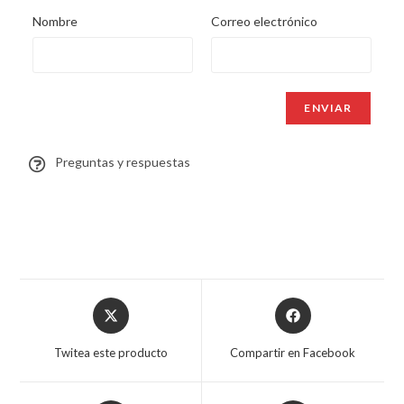
Nombre
Correo electrónico
Preguntas y respuestas
Twitea este producto
Compartir en Facebook