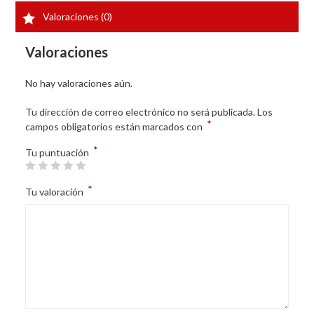
Valoraciones (0)
Valoraciones
No hay valoraciones aún.
Tu dirección de correo electrónico no será publicada.
Los
*
campos obligatorios están marcados con
*
Tu puntuación
*
Tu valoración