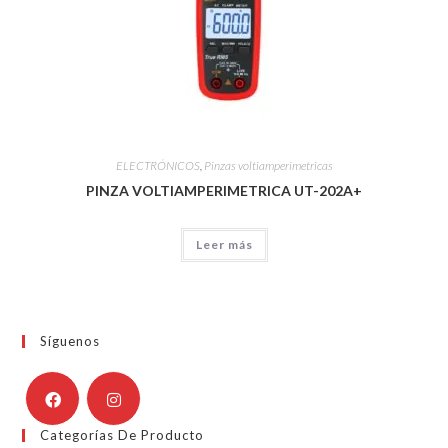
ELECTRÓNICOS
,
Pinzas voltiamperimetricas
PINZA VOLTIAMPERIMETRICA UT-202A+
Leer más
Síguenos
Categorías De Producto