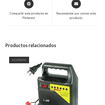
Compartir este producto en
Recomendar por correo este
Pinterest
producto
Productos relacionados
AGOTADO