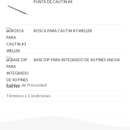
PUNTA DE CAUTÍN #4
ROSCA PARA CAUTIN #3 WELLER
BASE DIP PARA INTEGRADO DE 40 PINES ANCHA
Política de Privacidad
Términos y Condiciones