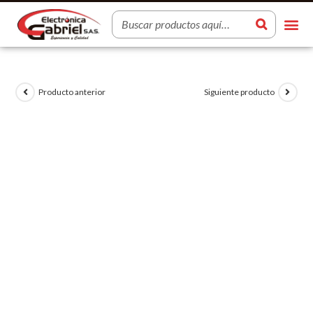
Producto anterior
Siguiente producto