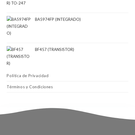
BA5974FP (INTEGRADO)
BF457 (TRANSISTOR)
Política de Privacidad
Términos y Condiciones