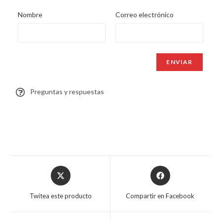
Nombre
Correo electrónico
Preguntas y respuestas
Twitea este producto
Compartir en Facebook