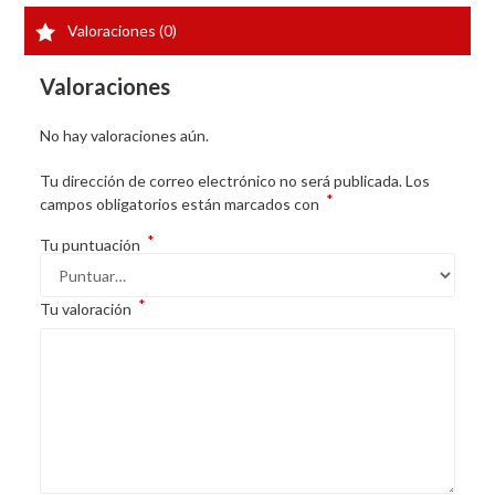
Valoraciones (0)
Valoraciones
No hay valoraciones aún.
Tu dirección de correo electrónico no será publicada.
Los
*
campos obligatorios están marcados con
*
Tu puntuación
*
Tu valoración