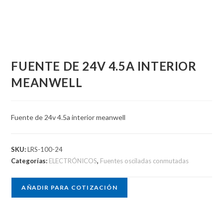
FUENTE DE 24V 4.5A INTERIOR
MEANWELL
Fuente de 24v 4.5a interior meanwell
SKU:
LRS-100-24
Categorías:
ELECTRÓNICOS
,
Fuentes osciladas conmutadas
AÑADIR PARA COTIZACIÓN