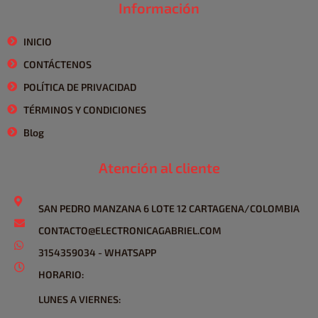
Información
INICIO
CONTÁCTENOS
POLÍTICA DE PRIVACIDAD
TÉRMINOS Y CONDICIONES
Blog
Atención al cliente
SAN PEDRO MANZANA 6 LOTE 12 CARTAGENA/COLOMBIA
CONTACTO@ELECTRONICAGABRIEL.COM
3154359034 - WHATSAPP
HORARIO:
LUNES A VIERNES: