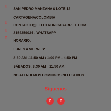
SAN PEDRO MANZANA 6 LOTE 12
CARTAGENA/COLOMBIA
CONTACTO@ELECTRONICAGABRIEL.COM
3154359034 - WHATSAPP
HORARIO:
LUNES A VIERNES:
8:30 AM -11:50 AM / 1:00 PM - 4:50 PM
SÁBADOS: 8:30 AM - 11:50 AM.
NO ATENDEMOS DOMINGOS NI FESTIVOS
Síguenos