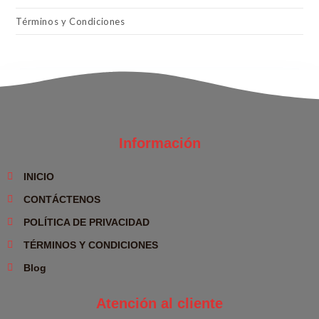
Términos y Condiciones
Información
INICIO
CONTÁCTENOS
POLÍTICA DE PRIVACIDAD
TÉRMINOS Y CONDICIONES
Blog
Atención al cliente