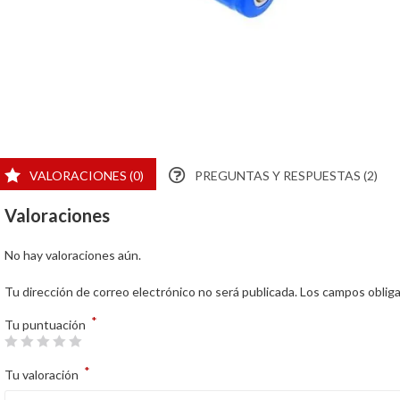
VALORACIONES (0)
PREGUNTAS Y RESPUESTAS (2)
Valoraciones
No hay valoraciones aún.
Tu dirección de correo electrónico no será publicada.
Los campos oblig
*
Tu puntuación
*
Tu valoración