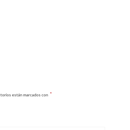
*
atorios están marcados con