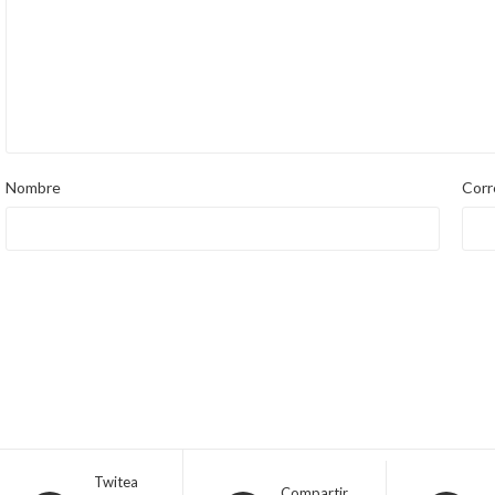
Nombre
Corr
Twitea
Compartir