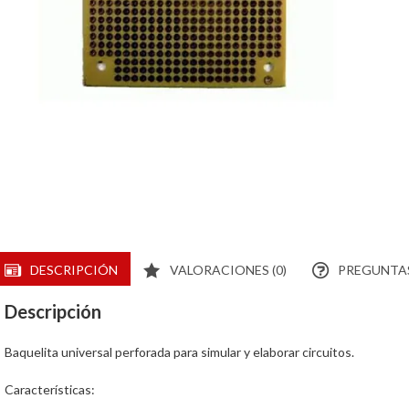
DESCRIPCIÓN
VALORACIONES (0)
PREGUNTAS
Descripción
Baquelita universal perforada para simular y elaborar circuitos.
Características: