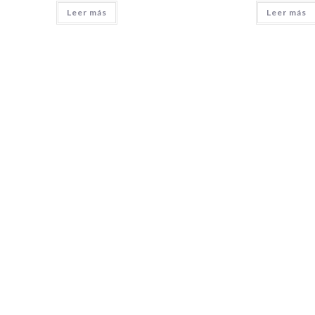
Leer más
Leer más