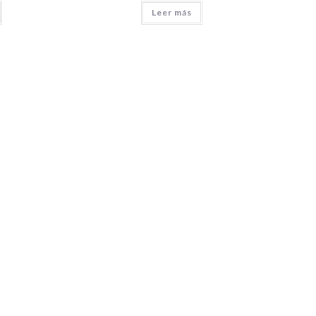
Leer más