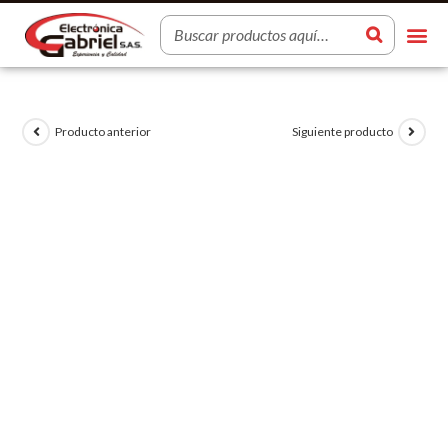
Producto anterior
Siguiente producto