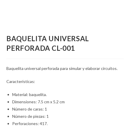
BAQUELITA UNIVERSAL
PERFORADA CL-001
Baquelita universal perforada para simular y elaborar circuitos.
Características:
Material: baquelita.
Dimensiones: 7.5 cm x 5.2 cm
Número de caras: 1
Número de piezas: 1
Perforaciones: 417.