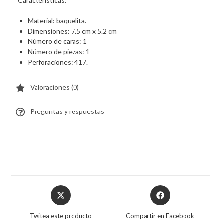
Características:
Material: baquelita.
Dimensiones: 7.5 cm x 5.2 cm
Número de caras: 1
Número de piezas: 1
Perforaciones: 417.
Valoraciones (0)
Preguntas y respuestas
Twitea este producto
Compartir en Facebook