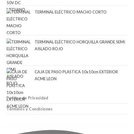
TERMINAL ELÉCTRICO MACHO CORTO
TERMINAL ELÉCTRICO HORQUILLA GRANDE SEMI
AISLADO ROJO
CAJA DE PASO PLASTICA 10x10cm EXTERIOR
ACME LEON
Política de Privacidad
Términos y Condiciones