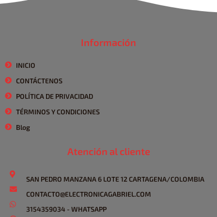
Información
INICIO
CONTÁCTENOS
POLÍTICA DE PRIVACIDAD
TÉRMINOS Y CONDICIONES
Blog
Atención al cliente
SAN PEDRO MANZANA 6 LOTE 12 CARTAGENA/COLOMBIA
CONTACTO@ELECTRONICAGABRIEL.COM
3154359034 - WHATSAPP