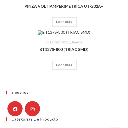
PINZA VOLTIAMPERIMETRICA UT-202A+
Leer más
ELECTRÓNICOS
,
TRIACS
BT137S-800 (TRIAC SMD)
Leer más
Síguenos
Categorías De Producto