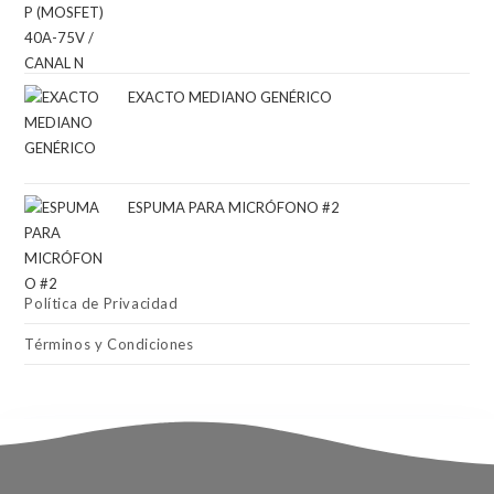
EXACTO MEDIANO GENÉRICO
ESPUMA PARA MICRÓFONO #2
Política de Privacidad
Términos y Condiciones