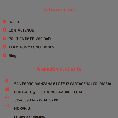
Información
INICIO
CONTÁCTENOS
POLÍTICA DE PRIVACIDAD
TÉRMINOS Y CONDICIONES
Blog
Atención al cliente
SAN PEDRO MANZANA 6 LOTE 12 CARTAGENA/COLOMBIA
CONTACTO@ELECTRONICAGABRIEL.COM
3154359034 - WHATSAPP
HORARIO:
LUNES A VIERNES: