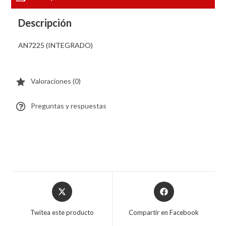
Descripción
AN7225 (INTEGRADO)
Valoraciones (0)
Preguntas y respuestas
Twitea este producto
Compartir en Facebook