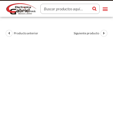
Producto anterior
Siguiente producto