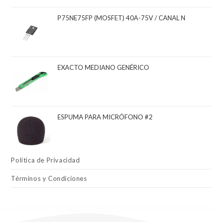
P75NE75FP (MOSFET) 40A-75V / CANAL N
EXACTO MEDIANO GENÉRICO
ESPUMA PARA MICRÓFONO #2
Política de Privacidad
Términos y Condiciones