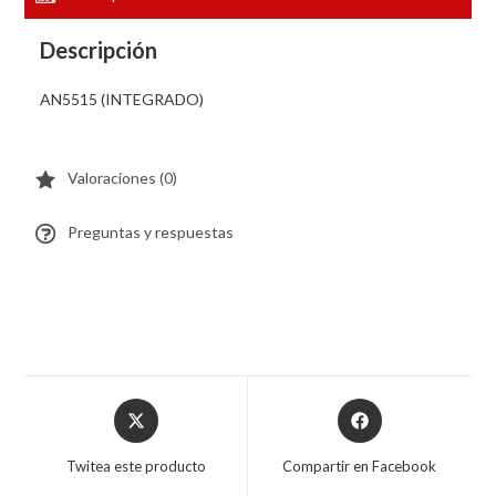
Descripción
AN5515 (INTEGRADO)
Valoraciones (0)
Preguntas y respuestas
Twitea este producto
Compartir en Facebook