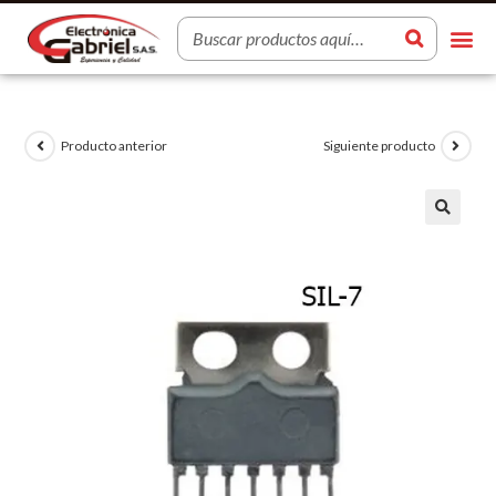
Producto anterior
Siguiente producto