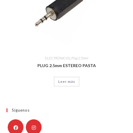
ELECTRÓNICOS
,
Plug 2.5mm
PLUG 2.5mm ESTEREO PASTA
Leer más
Síguenos