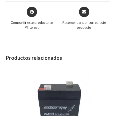
Compartir este producto en
Recomendar por correo este
Pinterest
producto
Productos relacionados