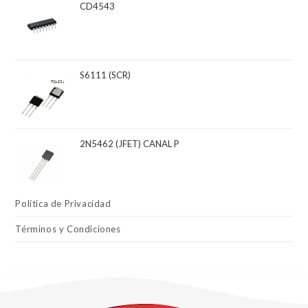
CD4543
S6111 (SCR)
2N5462 (JFET) CANAL P
Política de Privacidad
Términos y Condiciones