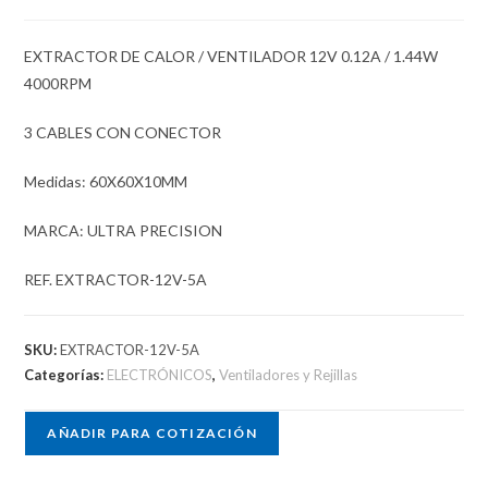
EXTRACTOR DE CALOR / VENTILADOR 12V 0.12A / 1.44W
4000RPM
3 CABLES CON CONECTOR
Medidas: 60X60X10MM
MARCA: ULTRA PRECISION
REF. EXTRACTOR-12V-5A
SKU:
EXTRACTOR-12V-5A
Categorías:
ELECTRÓNICOS
,
Ventiladores y Rejillas
AÑADIR PARA COTIZACIÓN