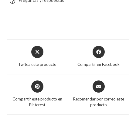
Preguntas y respuestas
Twitea este producto
Compartir en Facebook
Compartir este producto en
Recomendar por correo este
Pinterest
producto