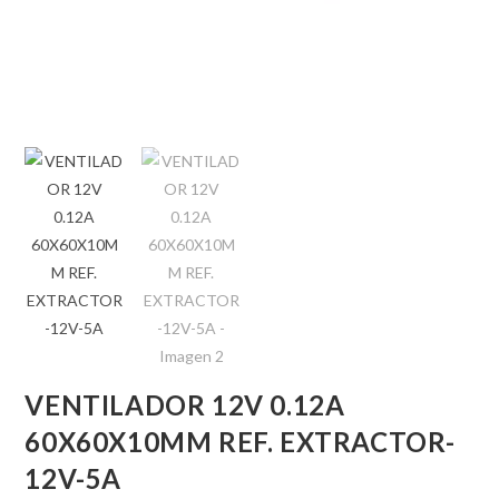
VENTILADOR 12V 0.12A
60X60X10MM REF. EXTRACTOR-
12V-5A