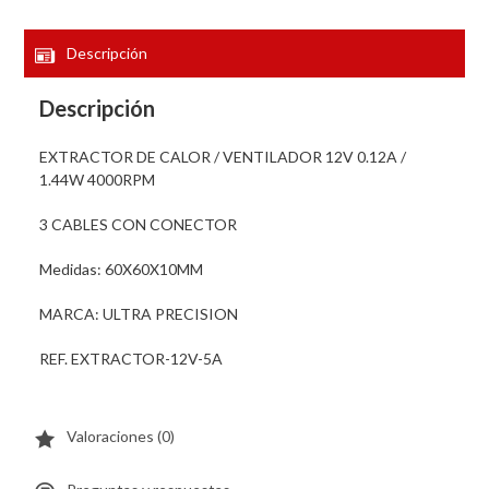
Descripción
Descripción
EXTRACTOR DE CALOR / VENTILADOR 12V 0.12A /
1.44W 4000RPM
3 CABLES CON CONECTOR
Medidas: 60X60X10MM
MARCA: ULTRA PRECISION
REF. EXTRACTOR-12V-5A
Valoraciones (0)