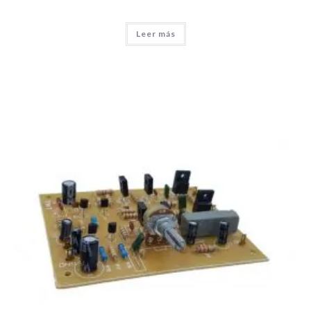
Leer más