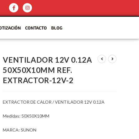
OTIZACIÓN
CONTACTO
BLOG
VENTILADOR 12V 0.12A
50X50X10MM REF.
EXTRACTOR-12V-2
EXTRACTOR DE CALOR / VENTILADOR 12V 0.12A
Medidas: 50X50X10MM
MARCA: SUNON