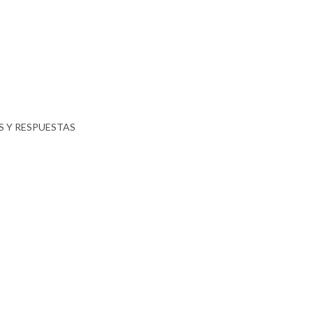
 Y RESPUESTAS