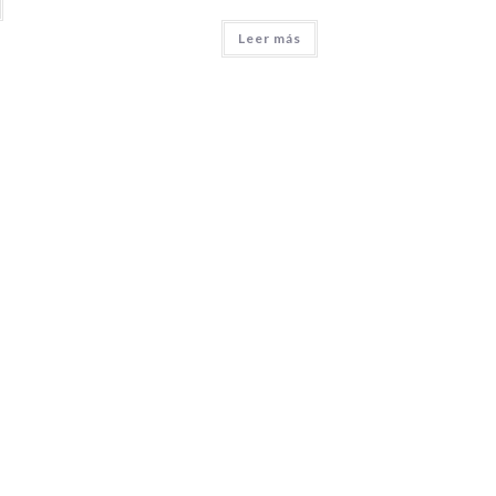
Leer más