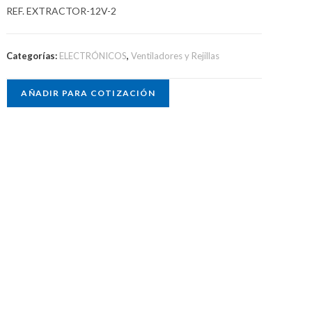
REF. EXTRACTOR-12V-2
Categorías:
ELECTRÓNICOS
,
Ventiladores y Rejillas
AÑADIR PARA COTIZACIÓN