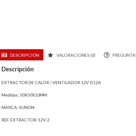
DESCRIPCIÓN
VALORACIONES (0)
PREGUNTAS
Descripción
EXTRACTOR DE CALOR / VENTILADOR 12V 0.12A
Medidas: 50X50X10MM
MARCA: SUNON
REF. EXTRACTOR-12V-2