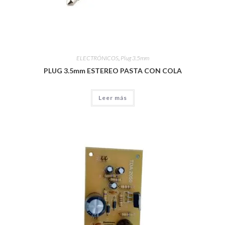
ELECTRÓNICOS
,
Plug 3.5mm
PLUG 3.5mm ESTEREO PASTA CON COLA
Leer más