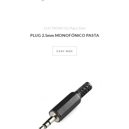
ELECTRÓNICOS
,
Plug 2.5mm
PLUG 2.5mm MONOFÓNICO PASTA
Leer más