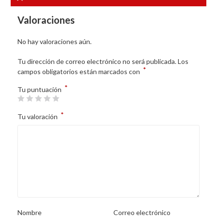
Valoraciones
No hay valoraciones aún.
Tu dirección de correo electrónico no será publicada.
Los
*
campos obligatorios están marcados con
*
Tu puntuación
*
Tu valoración
Nombre
Correo electrónico