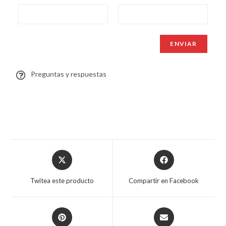
Preguntas y respuestas
Twitea este producto
Compartir en Facebook