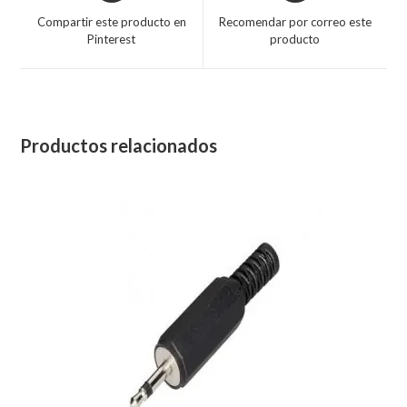
Compartir este producto en
Recomendar por correo este
Pinterest
producto
Productos relacionados