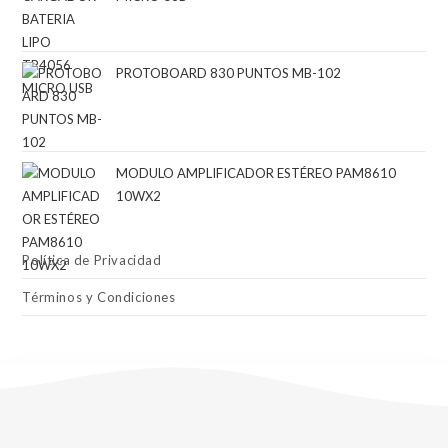
PROTOBOARD 830 PUNTOS MB-102
MODULO AMPLIFICADOR ESTÉREO PAM8610
10WX2
Política de Privacidad
Términos y Condiciones