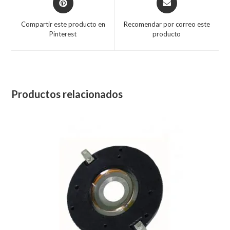
Compartir este producto en
Recomendar por correo este
Pinterest
producto
Productos relacionados