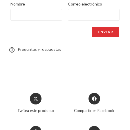
Nombre
Correo electrónico
Preguntas y respuestas
Twitea este producto
Compartir en Facebook