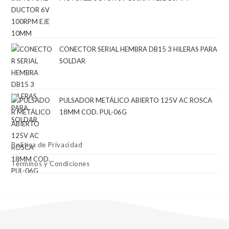
CONECTOR SERIAL HEMBRA DB15 3 HILERAS PARA
SOLDAR
PULSADOR METÁLICO ABIERTO 125V AC ROSCA
18MM COD. PUL-06G
Política de Privacidad
Términos y Condiciones