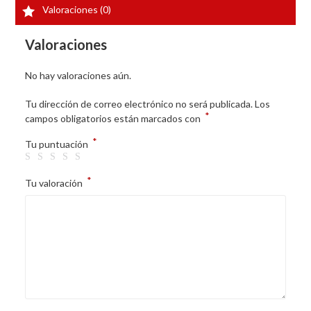
Valoraciones (0)
Valoraciones
No hay valoraciones aún.
Tu dirección de correo electrónico no será publicada.
Los
*
campos obligatorios están marcados con
*
Tu puntuación
*
Tu valoración