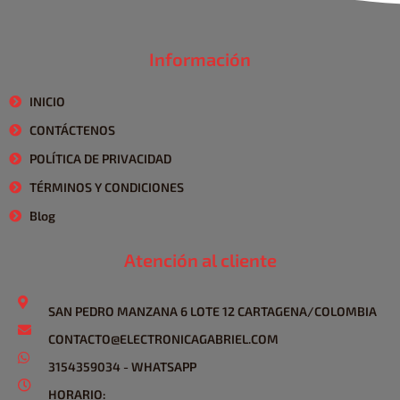
Información
INICIO
CONTÁCTENOS
POLÍTICA DE PRIVACIDAD
TÉRMINOS Y CONDICIONES
Blog
Atención al cliente
SAN PEDRO MANZANA 6 LOTE 12 CARTAGENA/COLOMBIA
CONTACTO@ELECTRONICAGABRIEL.COM
3154359034 - WHATSAPP
HORARIO: