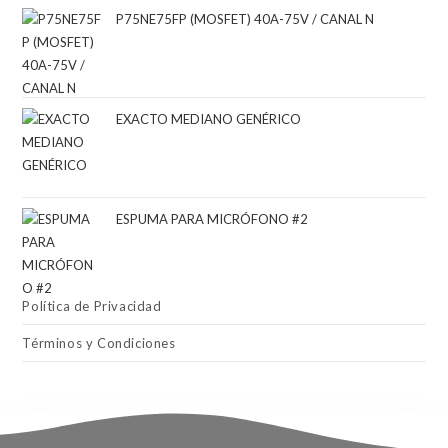
P75NE75FP (MOSFET) 40A-75V / CANAL N
EXACTO MEDIANO GENÉRICO
ESPUMA PARA MICRÓFONO #2
Política de Privacidad
Términos y Condiciones