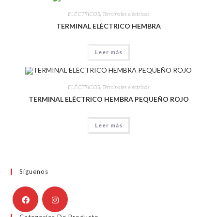
ELÉCTRICOS
,
Terminales eléctricos
TERMINAL ELÉCTRICO HEMBRA
Leer más
ELÉCTRICOS
,
Terminales eléctricos
TERMINAL ELÉCTRICO HEMBRA PEQUEÑO ROJO
Leer más
Síguenos