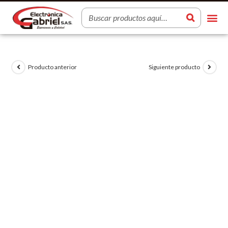
Producto anterior
Siguiente producto