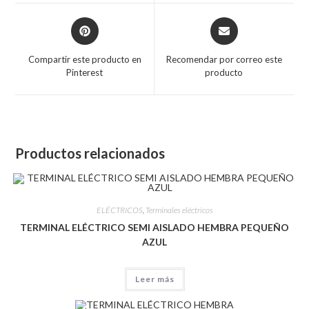
Compartir este producto en
Recomendar por correo este
Pinterest
producto
Productos relacionados
ELÉCTRICOS
,
Terminales eléctricos
TERMINAL ELÉCTRICO SEMI AISLADO HEMBRA PEQUEÑO
AZUL
Leer más