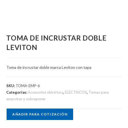
TOMA DE INCRUSTAR DOBLE
LEVITON
Toma de incrustar doble marca Leviton con tapa
SKU:
TOMA-EMP-6
Categorías:
Accesorios eléctricos
,
ELÉCTRICOS
,
Tomas para
empotrar y sobreponer
AÑADIR PARA COTIZACIÓN