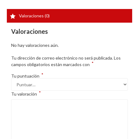
Valoraciones (0)
Valoraciones
No hay valoraciones aún.
Tu dirección de correo electrónico no será publicada.
Los
*
campos obligatorios están marcados con
*
Tu puntuación
*
Tu valoración