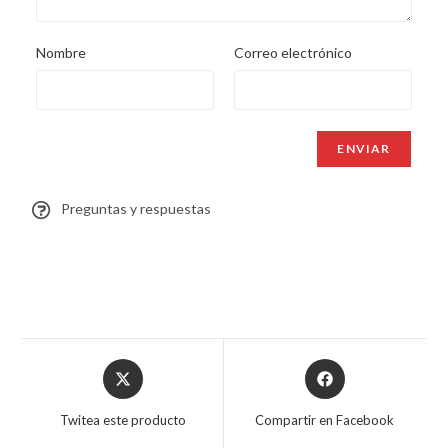
Nombre
Correo electrónico
Preguntas y respuestas
Twitea este producto
Compartir en Facebook