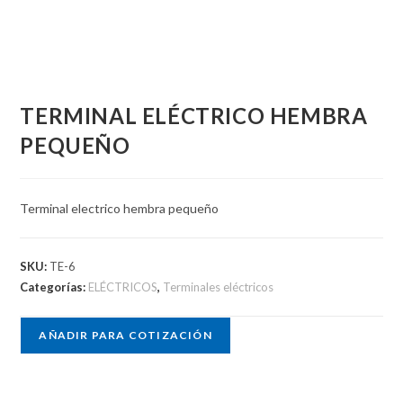
TERMINAL ELÉCTRICO HEMBRA
PEQUEÑO
Terminal electrico hembra pequeño
SKU:
TE-6
Categorías:
ELÉCTRICOS
,
Terminales eléctricos
AÑADIR PARA COTIZACIÓN