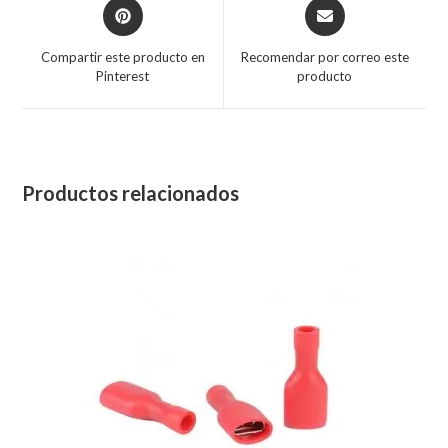
Compartir este producto en
Recomendar por correo este
Pinterest
producto
Productos relacionados