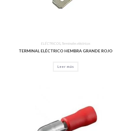
ELÉCTRICOS
,
Terminales eléctricos
TERMINAL ELÉCTRICO HEMBRA GRANDE ROJO
Leer más