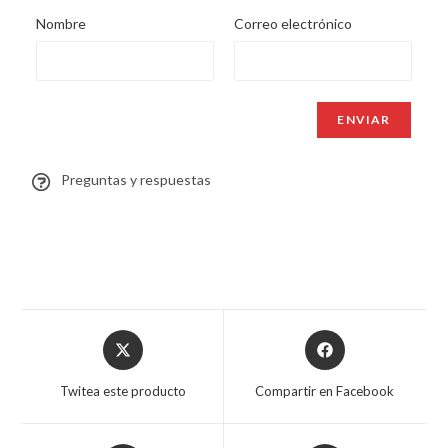
Nombre
Correo electrónico
Preguntas y respuestas
Twitea este producto
Compartir en Facebook