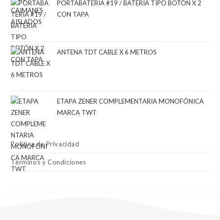
PORTABATERIA #19 / BATERIA TIPO BOTÓN X 2
CON TAPA
ANTENA TDT CABLE X 6 METROS
ETAPA ZENER COMPLEMENTARIA MONOFÓNICA
MARCA TWT
Política de Privacidad
Términos y Condiciones