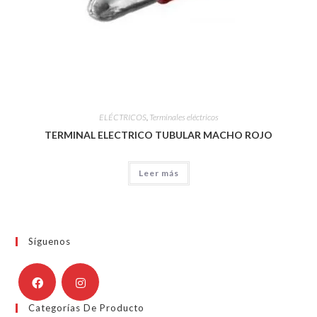
ELÉCTRICOS
,
Terminales eléctricos
TERMINAL ELECTRICO TUBULAR MACHO ROJO
Leer más
Síguenos
Categorías De Producto