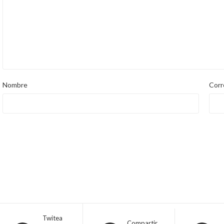
Nombre
Corr
Twitea
Compartir