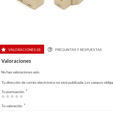
VALORACIONES (0)
PREGUNTAS Y RESPUESTAS
Valoraciones
No hay valoraciones aún.
Tu dirección de correo electrónico no será publicada.
Los campos oblig
*
Tu puntuación
*
Tu valoración