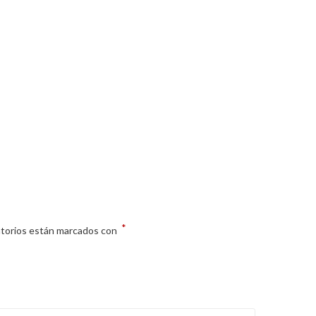
*
atorios están marcados con