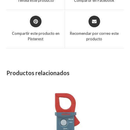
Twitea este producto
Compartir en Facebook
Compartir este producto en
Recomendar por correo este
Pinterest
producto
Productos relacionados