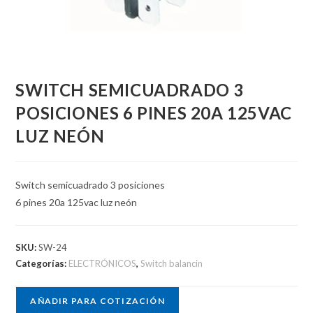
SWITCH SEMICUADRADO 3
POSICIONES 6 PINES 20A 125VAC
LUZ NEÓN
Switch semicuadrado 3 posiciones
6 pines 20a 125vac luz neón
SKU:
SW-24
Categorías:
ELECTRÓNICOS
,
Switch balancin
AÑADIR PARA COTIZACIÓN