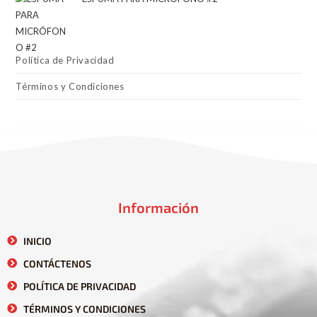
Política de Privacidad
Términos y Condiciones
Información
INICIO
CONTÁCTENOS
POLÍTICA DE PRIVACIDAD
TÉRMINOS Y CONDICIONES