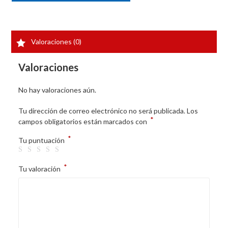
Valoraciones (0)
Valoraciones
No hay valoraciones aún.
Tu dirección de correo electrónico no será publicada.
Los
*
campos obligatorios están marcados con
*
Tu puntuación
*
Tu valoración