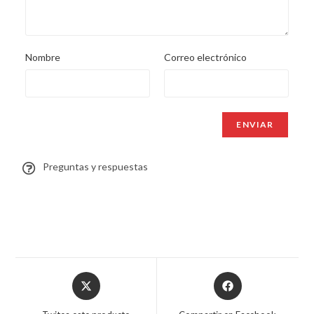
Nombre
Correo electrónico
Preguntas y respuestas