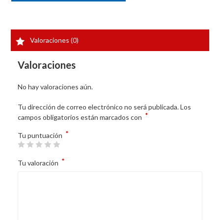
Valoraciones (0)
Valoraciones
No hay valoraciones aún.
Tu dirección de correo electrónico no será publicada.
Los
*
campos obligatorios están marcados con
*
Tu puntuación
*
Tu valoración