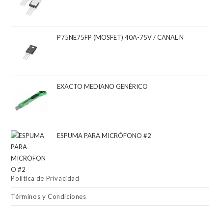
P75NE75FP (MOSFET) 40A-75V / CANAL N
EXACTO MEDIANO GENÉRICO
ESPUMA PARA MICRÓFONO #2
Política de Privacidad
Términos y Condiciones