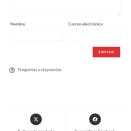
Nombre
Correo electrónico
Preguntas y respuestas