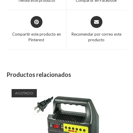
Twitea este producto
Compartir en Facebook
Compartir este producto en
Recomendar por correo este
Pinterest
producto
Productos relacionados
AGOTADO