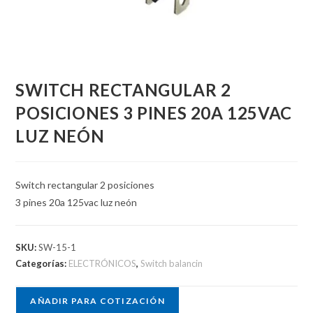
SWITCH RECTANGULAR 2
POSICIONES 3 PINES 20A 125VAC
LUZ NEÓN
Switch rectangular 2 posiciones
3 pines 20a 125vac luz neón
SKU:
SW-15-1
Categorías:
ELECTRÓNICOS
,
Switch balancin
AÑADIR PARA COTIZACIÓN