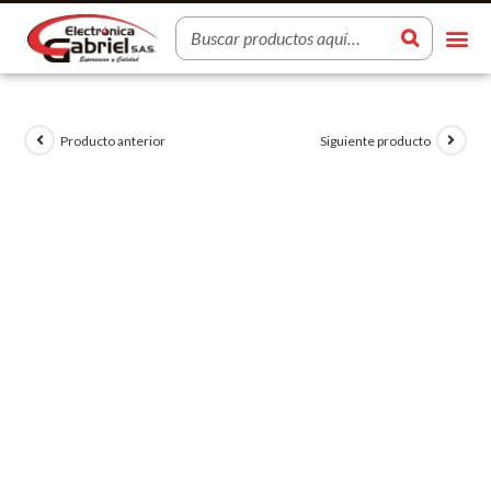
Producto anterior
Siguiente producto