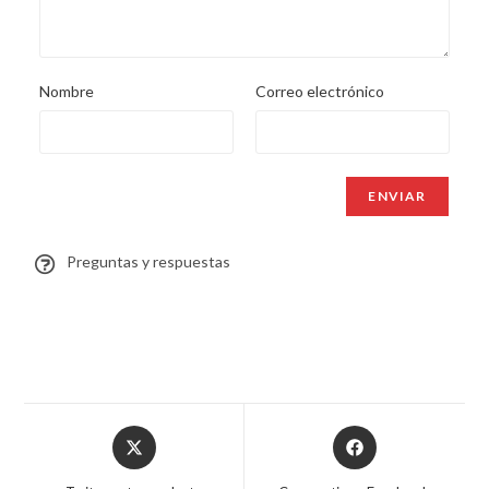
Nombre
Correo electrónico
Preguntas y respuestas