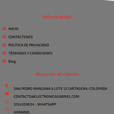
Información
INICIO
CONTÁCTENOS
POLÍTICA DE PRIVACIDAD
TÉRMINOS Y CONDICIONES
Blog
Atención al cliente
SAN PEDRO MANZANA 6 LOTE 12 CARTAGENA/COLOMBIA
CONTACTO@ELECTRONICAGABRIEL.COM
3154359034 - WHATSAPP
HORARIO: