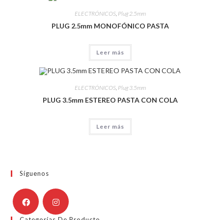
ELECTRÓNICOS
,
Plug 2.5mm
PLUG 2.5mm MONOFÓNICO PASTA
Leer más
ELECTRÓNICOS
,
Plug 3.5mm
PLUG 3.5mm ESTEREO PASTA CON COLA
Leer más
Síguenos
Categorías De Producto