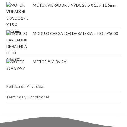
MOTOR VIBRADOR 3-9VDC 29,5 X 15 X 11,5mm
MODULO CARGADOR DE BATERIA LITIO TP5000
MOTOR #1A 3V-9V
Política de Privacidad
Términos y Condiciones