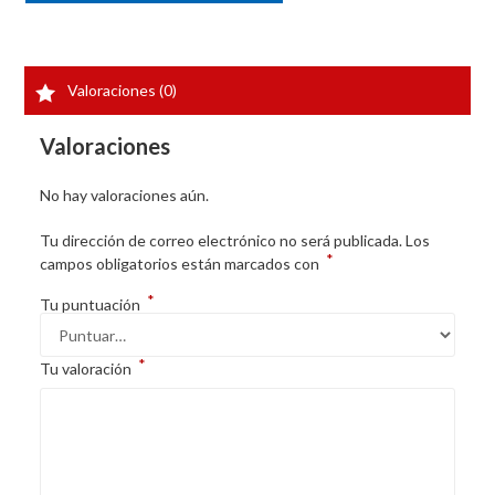
Valoraciones (0)
Valoraciones
No hay valoraciones aún.
Tu dirección de correo electrónico no será publicada.
Los
*
campos obligatorios están marcados con
*
Tu puntuación
*
Tu valoración