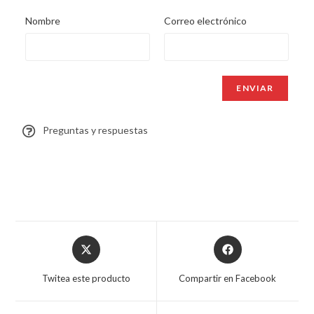
Nombre
Correo electrónico
Preguntas y respuestas
Twitea este producto
Compartir en Facebook