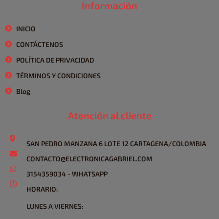
Información
INICIO
CONTÁCTENOS
POLÍTICA DE PRIVACIDAD
TÉRMINOS Y CONDICIONES
Blog
Atención al cliente
SAN PEDRO MANZANA 6 LOTE 12 CARTAGENA/COLOMBIA
CONTACTO@ELECTRONICAGABRIEL.COM
3154359034 - WHATSAPP
HORARIO:
LUNES A VIERNES: