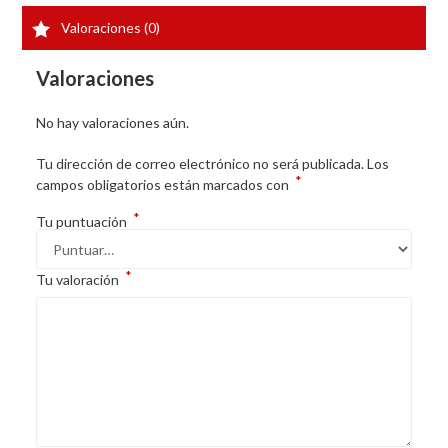
Valoraciones (0)
Valoraciones
No hay valoraciones aún.
Tu dirección de correo electrónico no será publicada.
Los
*
campos obligatorios están marcados con
*
Tu puntuación
*
Tu valoración