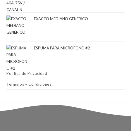
EXACTO MEDIANO GENÉRICO
ESPUMA PARA MICRÓFONO #2
Política de Privacidad
Términos y Condiciones