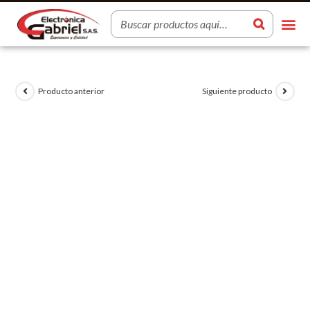
Producto anterior
Siguiente producto