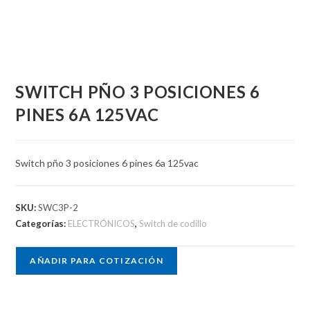
SWITCH PÑO 3 POSICIONES 6
PINES 6A 125VAC
Switch pño 3 posiciones 6 pines 6a 125vac
SKU:
SWC3P-2
Categorías:
ELECTRÓNICOS
,
Switch de codillo
AÑADIR PARA COTIZACIÓN