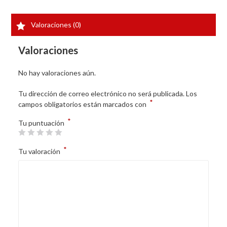
Valoraciones (0)
Valoraciones
No hay valoraciones aún.
Tu dirección de correo electrónico no será publicada.
Los
*
campos obligatorios están marcados con
*
Tu puntuación
*
Tu valoración