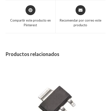
Compartir este producto en
Recomendar por correo este
Pinterest
producto
Productos relacionados