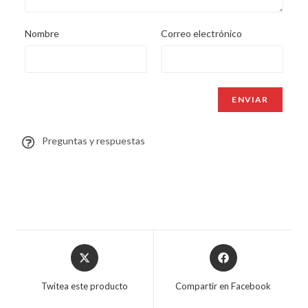
Nombre
Correo electrónico
Preguntas y respuestas
Twitea este producto
Compartir en Facebook