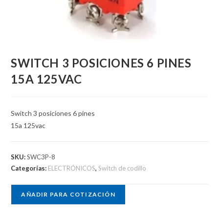
SWITCH 3 POSICIONES 6 PINES
15A 125VAC
Switch 3 posiciones 6 pines
15a 125vac
SKU:
SWC3P-8
Categorías:
ELECTRÓNICOS
,
Switch de codillo
AÑADIR PARA COTIZACIÓN