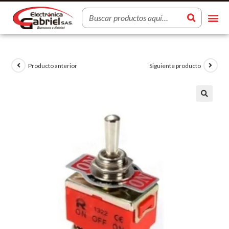
Producto anterior
Siguiente producto