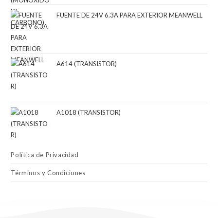
FUENTE DE 24V 6.3A PARA EXTERIOR MEANWELL
A614 (TRANSISTOR)
A1018 (TRANSISTOR)
Política de Privacidad
Términos y Condiciones