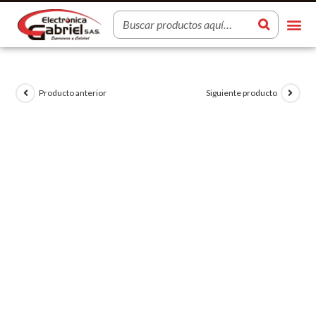
Producto anterior
Siguiente producto