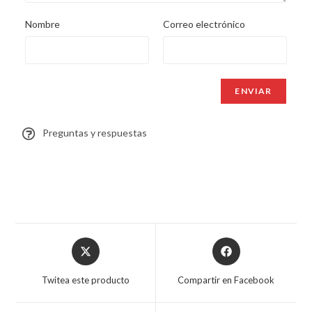
Nombre
Correo electrónico
Preguntas y respuestas
Twitea este producto
Compartir en Facebook