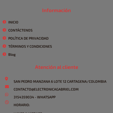
Información
INICIO
CONTÁCTENOS
POLÍTICA DE PRIVACIDAD
TÉRMINOS Y CONDICIONES
Blog
Atención al cliente
SAN PEDRO MANZANA 6 LOTE 12 CARTAGENA/COLOMBIA
CONTACTO@ELECTRONICAGABRIEL.COM
3154359034 - WHATSAPP
HORARIO: