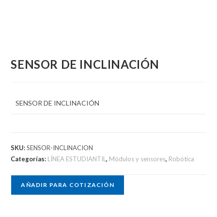
SENSOR DE INCLINACIÓN
SENSOR DE INCLINACIÓN
SKU:
SENSOR-INCLINACION
Categorías:
LÍNEA ESTUDIANTIL
,
Módulos y sensores
,
Robótica
AÑADIR PARA COTIZACIÓN