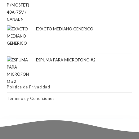
EXACTO MEDIANO GENÉRICO
ESPUMA PARA MICRÓFONO #2
Política de Privacidad
Términos y Condiciones