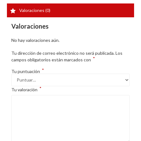
Valoraciones (0)
Valoraciones
No hay valoraciones aún.
Tu dirección de correo electrónico no será publicada.
Los
*
campos obligatorios están marcados con
*
Tu puntuación
*
Tu valoración