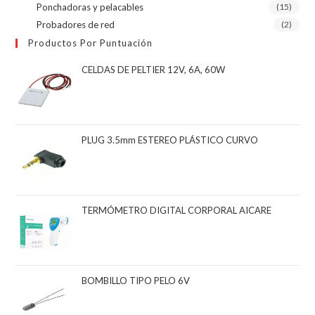
Ponchadoras y pelacables
(15)
Probadores de red
(2)
Productos Por Puntuación
CELDAS DE PELTIER 12V, 6A, 60W
PLUG 3.5mm ESTEREO PLÁSTICO CURVO
TERMÓMETRO DIGITAL CORPORAL AICARE
BOMBILLO TIPO PELO 6V