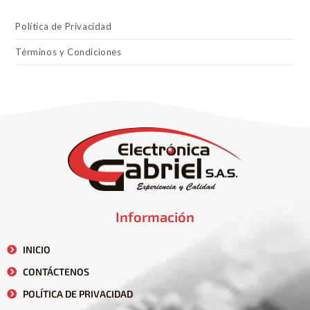
Política de Privacidad
Términos y Condiciones
Información
INICIO
CONTÁCTENOS
POLÍTICA DE PRIVACIDAD