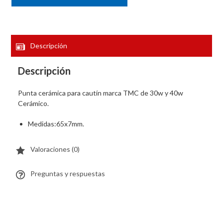
Descripción
Descripción
Punta cerámica para cautín marca TMC de 30w y 40w
Cerámico.
Medidas:65x7mm.
Valoraciones (0)
Preguntas y respuestas