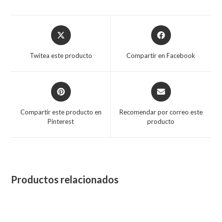
Twitea este producto
Compartir en Facebook
Compartir este producto en
Recomendar por correo este
Pinterest
producto
Productos relacionados