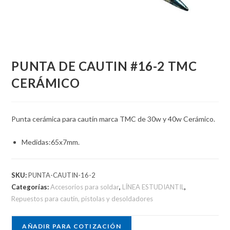
PUNTA DE CAUTIN #16-2 TMC
CERÁMICO
Punta cerámica para cautín marca TMC de 30w y 40w Cerámico.
Medidas:65x7mm.
SKU:
PUNTA-CAUTIN-16-2
Categorías:
Accesorios para soldar
,
LÍNEA ESTUDIANTIL
,
Repuestos para cautín, pistolas y desoldadores
AÑADIR PARA COTIZACIÓN