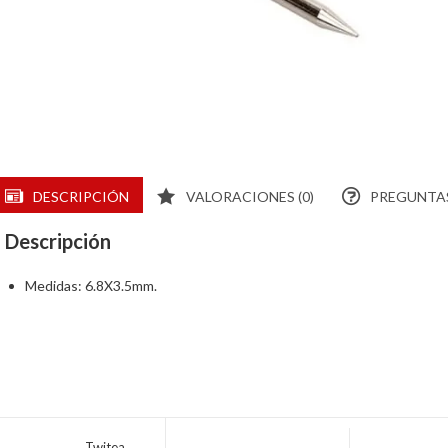
DESCRIPCIÓN
VALORACIONES (0)
PREGUNTAS
Descripción
Medidas: 6.8X3.5mm.
Twitea