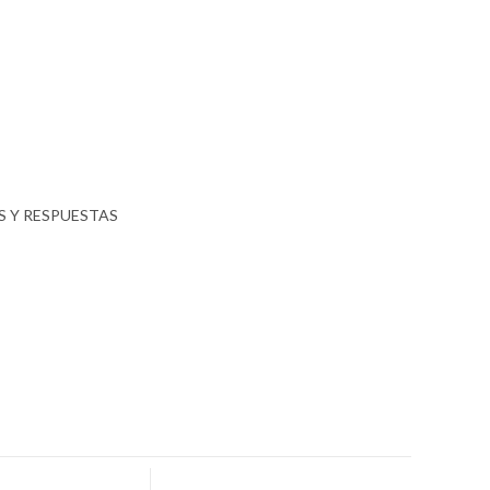
 Y RESPUESTAS