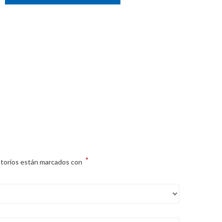
*
atorios están marcados con