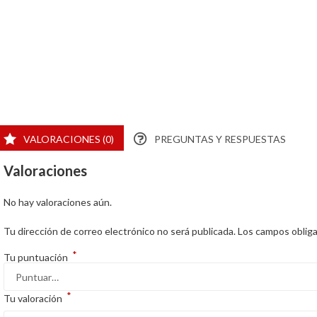
VALORACIONES (0)
PREGUNTAS Y RESPUESTAS
Valoraciones
No hay valoraciones aún.
Tu dirección de correo electrónico no será publicada.
Los campos oblig
*
Tu puntuación
*
Tu valoración