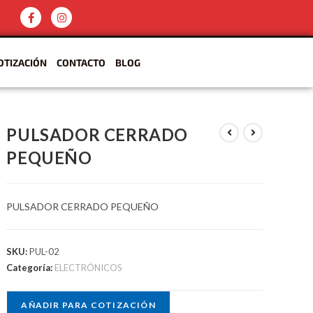
OTIZACIÓN
CONTACTO
BLOG
PULSADOR CERRADO
PEQUEÑO
PULSADOR CERRADO PEQUEÑO
SKU:
PUL-02
Categoría:
ELECTRÓNICOS
AÑADIR PARA COTIZACIÓN