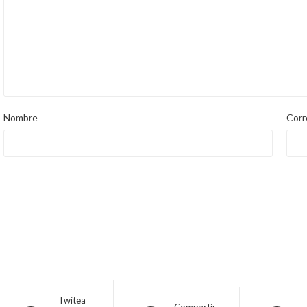
Nombre
Corr
Twitea
Compartir